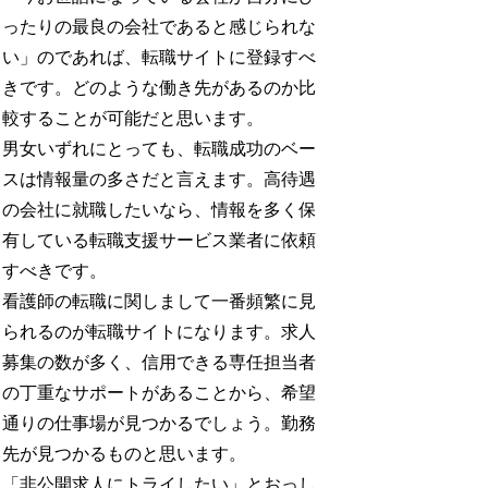
ったりの最良の会社であると感じられな
い」のであれば、転職サイトに登録すべ
きです。どのような働き先があるのか比
較することが可能だと思います。
男女いずれにとっても、転職成功のベー
スは情報量の多さだと言えます。高待遇
の会社に就職したいなら、情報を多く保
有している転職支援サービス業者に依頼
すべきです。
看護師の転職に関しまして一番頻繁に見
られるのが転職サイトになります。求人
募集の数が多く、信用できる専任担当者
の丁重なサポートがあることから、希望
通りの仕事場が見つかるでしょう。勤務
先が見つかるものと思います。
「非公開求人にトライしたい」とおっし