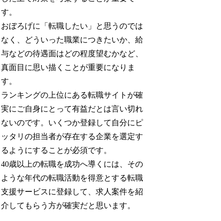
す。
おぼろげに「転職したい」と思うのでは
なく、どういった職業につきたいか、給
与などの待遇面はどの程度望むかなど、
真面目に思い描くことが重要になりま
す。
ランキングの上位にある転職サイトが確
実にご自身にとって有益だとは言い切れ
ないのです。いくつか登録して自分にピ
ッタリの担当者が存在する企業を選定す
るようにすることが必須です。
40歳以上の転職を成功へ導くには、その
ような年代の転職活動を得意とする転職
支援サービスに登録して、求人案件を紹
介してもらう方が確実だと思います。