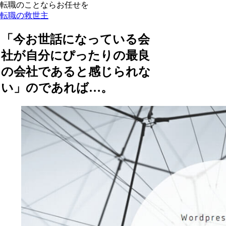
転職のことならお任せを
転職の救世主
「今お世話になっている会
社が自分にぴったりの最良
の会社であると感じられな
い」のであれば…。