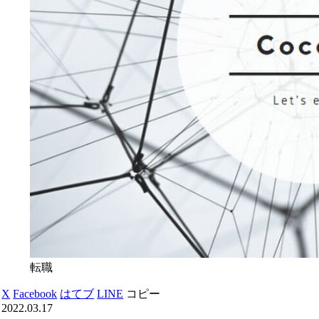
転職
X
Facebook
はてブ
LINE
コピー
2022.03.17