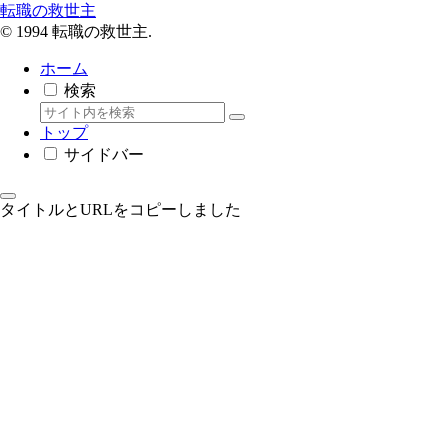
転職の救世主
© 1994 転職の救世主.
ホーム
検索
トップ
サイドバー
タイトルとURLをコピーしました