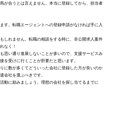
馬が合うとは言えません。本当に登録してから、担当者
ます。転職エージェントへの登録申請がなければ手に入
もしれません。転職の相談をする時に、非公開求人案件
れなく！
も思い通り進展しないことが多いので、支援サービスみ
接を受けに行くことが肝要だと思います。
りに数が多くてどういった会社に登録した方が良いのか
遣会社を選ぶべきです。
活動に励みましょう。理想の会社を探し当てるまでに