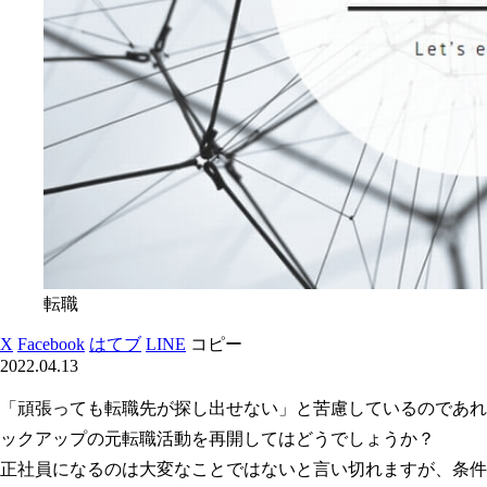
転職
X
Facebook
はてブ
LINE
コピー
2022.04.13
「頑張っても転職先が探し出せない」と苦慮しているのであれ
ックアップの元転職活動を再開してはどうでしょうか？
正社員になるのは大変なことではないと言い切れますが、条件