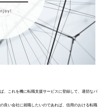
ば、これを機に転職支援サービスに登録して、適切なバ
の良い会社に就職したいのであれば、信用のおける転職