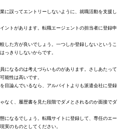
業に誤ってエントリーしないように、就職活動を支援し
イントがあります。転職エージェントの担当者に登録申
較した方が良いでしょう。一つしか登録しないというこ
はっきりしないからです。
員になるのは考えづらいものがあります。さしあたって
可能性は高いです。
を目論んでいるなら、アルバイトよりも派遣会社に登録
ゃなく、履歴書を見た段階でダメとされるのか面接でダ
態になるでしょう。転職サイトに登録して、専任のエー
現実のものとしてください。