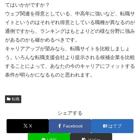
てはいかがですか？
ウェブ関連を得意としている、中高年に強いなど、転職サ
イトというのはそれぞれ得意としている職種が異なるのが
通例ですから、ランキングはもとよりどの様な分野に強み
があるのかも確かめるべきです。
キャリアアップが望みなら、転職サイトを比較しましょ
う。いろんな転職支援会社より提示される候補企業を比較
することによって、あなたの今のキャリアにフィットする
条件が明らかになるものと思われます。
転職
シェアする
X
Facebook
はてブ
LINE
コピー