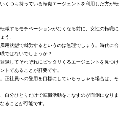
いくつも持っている転職エージェントを利用した方が転
転職するモチベーションがなくなる前に、女性の転職に
ょう。
雇用状態で就労するというのは無理でしょう。時代に合
職ではないでしょうか？
登録してそれぞれにピッタリくるエージェントを見つけ
ントであることが肝要です。
。正社員への登用を目標にしていらっしゃる場合は、そ
、自分ひとりだけで転職活動をこなすのが面倒になりま
なることが可能です。