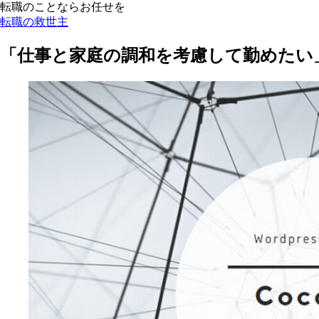
転職のことならお任せを
転職の救世主
「仕事と家庭の調和を考慮して勤めたい