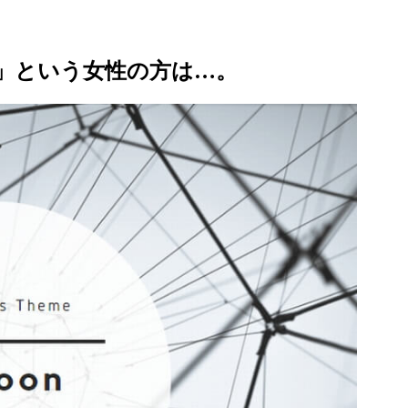
」という女性の方は…。