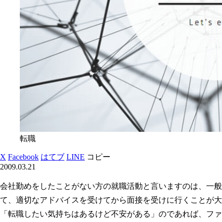
転職
X
Facebook
はてブ
LINE
コピー
2009.03.21
会社勤めをしたことがない方の就職活動と言いますのは、一般
て、適切なアドバイスを受けてから面接を受けに行くことが大
「転職したい気持ちはあるけど不安がある」のであれば、ファ