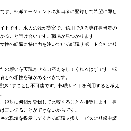
です。転職エージェントの担当者に登録して希望に即し
イトです。求人の数が豊富で、信用できる専任担当者の
かること請け合いです。職場が見つかります。
女性の転職に特に力を注いでいる転職サポート会社に登
たの願いを実現させる力添えをしてくれるはずです。転
者との相性を確かめるべきです。
選び出すことは不可能です。転職サイトを利用すると考え
。
、絶対に何個か登録して比較することを推奨します。担
は言い切ることができないからです。
件の職場を提示してくれる転職支援サービスに登録申請