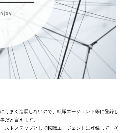
にうまく進展しないので、転職エージェント等に登録し
事だと言えます。
ーストステップとして転職エージェントに登録して、そ