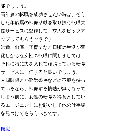
能でしょう。
高年層の転職を成功させたい時は、そう
した年齢層の転職活動を取り扱う転職支
援サービスに登録して、求人をピックア
ップしてもらうべきです。
結婚、出産、子育てなど日頃の生活が変
化しがちな女性の転職に関しましては、
それに特に力を入れて頑張っている転職
サービスに一任すると良いでしょう。
人間関係とか勤労条件などに不服を持っ
ているなら、転職する情熱が無くなって
しまう前に、女性の転職を得意としてい
るエージェントにお願いして他の仕事場
を見つけてもらうべきです。
転職