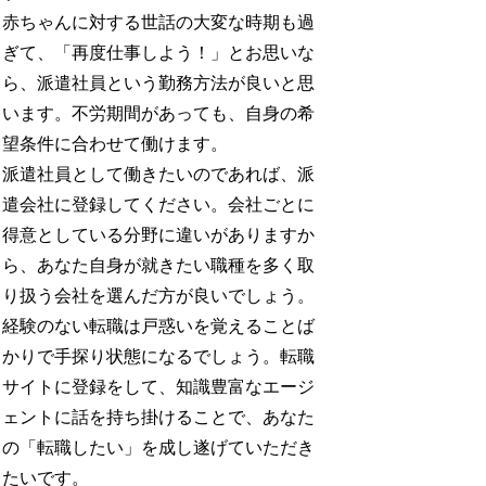
赤ちゃんに対する世話の大変な時期も過
ぎて、「再度仕事しよう！」とお思いな
ら、派遣社員という勤務方法が良いと思
います。不労期間があっても、自身の希
望条件に合わせて働けます。
派遣社員として働きたいのであれば、派
遣会社に登録してください。会社ごとに
得意としている分野に違いがありますか
ら、あなた自身が就きたい職種を多く取
り扱う会社を選んだ方が良いでしょう。
経験のない転職は戸惑いを覚えることば
かりで手探り状態になるでしょう。転職
サイトに登録をして、知識豊富なエージ
ェントに話を持ち掛けることで、あなた
の「転職したい」を成し遂げていただき
たいです。