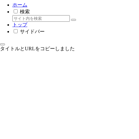
ホーム
検索
トップ
サイドバー
タイトルとURLをコピーしました