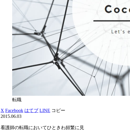
転職
X
Facebook
はてブ
LINE
コピー
2015.06.03
看護師の転職においてひときわ頻繁に見