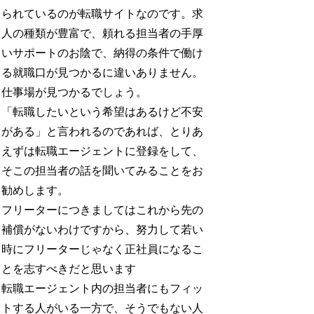
られているのが転職サイトなのです。求
人の種類が豊富で、頼れる担当者の手厚
いサポートのお陰で、納得の条件で働け
る就職口が見つかるに違いありません。
仕事場が見つかるでしょう。
「転職したいという希望はあるけど不安
がある」と言われるのであれば、とりあ
えずは転職エージェントに登録をして、
そこの担当者の話を聞いてみることをお
勧めします。
フリーターにつきましてはこれから先の
補償がないわけですから、努力して若い
時にフリーターじゃなく正社員になるこ
とを志すべきだと思います
転職エージェント内の担当者にもフィッ
トする人がいる一方で、そうでもない人