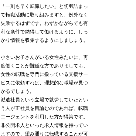
「一刻も早く転職したい」と切羽詰まっ
て転職活動に取り組みますと、例外なく
失敗するはずです。わずかながらでも有
利な条件で納得して働けるように、しっ
かり情報を収集するようにしましょう。
小さいお子さんがいる女性みたいに、再
度働くことが難儀な方でありましても、
女性の転職を専門に扱っている支援サー
ビスに依頼すれば、理想的な職場が見つ
かるでしょう。
派遣社員という立場で就労していたとい
う人が正社員を目論むのであれば、転職
エージェントを利用した方が得策です。
非公開求人といった求人情報を持ってい
ますので、望み通りに転職することが可