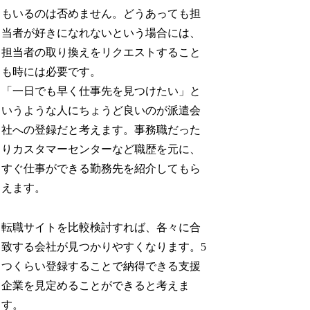
もいるのは否めません。どうあっても担
当者が好きになれないという場合には、
担当者の取り換えをリクエストすること
も時には必要です。
「一日でも早く仕事先を見つけたい」と
いうような人にちょうど良いのが派遣会
社への登録だと考えます。事務職だった
りカスタマーセンターなど職歴を元に、
すぐ仕事ができる勤務先を紹介してもら
えます。
転職サイトを比較検討すれば、各々に合
致する会社が見つかりやすくなります。5
つくらい登録することで納得できる支援
企業を見定めることができると考えま
す。