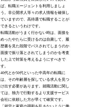
ば、転職エージェントを利用しましょ
う。非公開求人等々の求人情報を確保し
ていますので、高待遇で転職することが
できるというわけです。
転職活動がうまく行かない時は、面接を
めったやたらに受けるのは自粛して、履
歴書を見た段階でパスされてしまうのか
面接で振り落とされてしまうのかを考査
した上で対策を考えるようにすべきで
す。
40代とか50代といった中高年の転職に
は、その年齢層を探している求人を見つ
け出す必要があります。就職活動に関し
ては、独力で行動するより支援サービス
会社に依頼した方が早くて確実です。
「就労と家庭の調和を乱さないように働