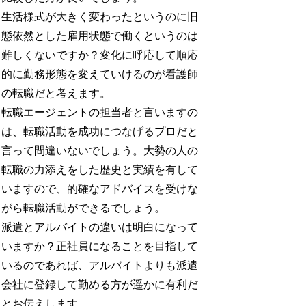
生活様式が大きく変わったというのに旧
態依然とした雇用状態で働くというのは
難しくないですか？変化に呼応して順応
的に勤務形態を変えていけるのが看護師
の転職だと考えます。
転職エージェントの担当者と言いますの
は、転職活動を成功につなげるプロだと
言って間違いないでしょう。大勢の人の
転職の力添えをした歴史と実績を有して
いますので、的確なアドバイスを受けな
がら転職活動ができるでしょう。
派遣とアルバイトの違いは明白になって
いますか？正社員になることを目指して
いるのであれば、アルバイトよりも派遣
会社に登録して勤める方が遥かに有利だ
とお伝えします。