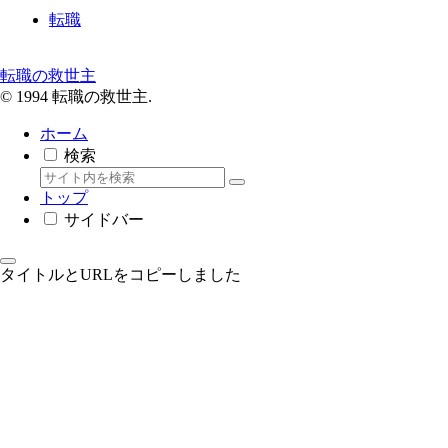
転職
転職の救世主
© 1994 転職の救世主.
ホーム
検索
トップ
サイドバー
タイトルとURLをコピーしました