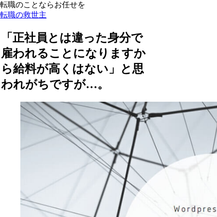
転職のことならお任せを
転職の救世主
「正社員とは違った身分で
雇われることになりますか
ら給料が高くはない」と思
われがちですが…。