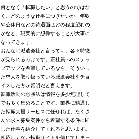
何となく「転職したい」と思うのではな
く、どのような仕事につきたいか、年収
や公休日などの待遇面はどの程度望むの
かなど、現実的に想像することが大事に
なってきます。
おんなじ派遣会社と言っても、各々特徴
が見られるわけです。正社員へのステッ
プアップを希望しているなら、そういっ
た求人を取り扱っている派遣会社をチョ
イスした方が賢明だと言えます。
転職活動の必勝法は情報を多少無理して
でも多く集めることです。業界に精通し
た転職支援サービスに任せれば、たくさ
んの求人募集案件から希望する条件に即
した仕事を紹介してくれると思います。
相応しくない転職サイトを信じてしまっ