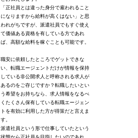
「正社員とは違った身分で雇われること
になりますから給料が高くはない」と思
われがちですが、派遣社員でもすぐ使え
て価値ある資格を有している方であれ
ば、高額な給料を稼ぐことも可能です。
職安に依頼したところでゲットできな
い、転職エージェントだけが情報を保持
している非公開求人と呼称される求人が
あるのをご存じですか？転職したいとい
う希望をお持ちなら、求人情報をなるべ
くたくさん保有している転職エージェン
トを有効に利用した方が得策だと言えま
す。
派遣社員という形で仕事していたという
状態から正社員を目指したいのであれ