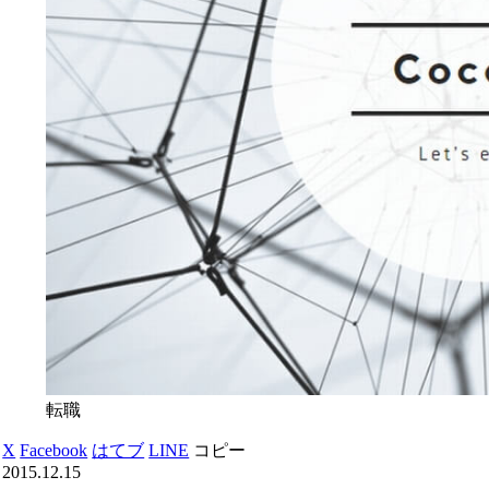
転職
X
Facebook
はてブ
LINE
コピー
2015.12.15