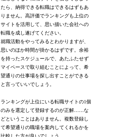
たら、納得できる転職はできるはずもあ
りません。高評価でランキングも上位の
サイトを活用して、思い描いた会社への
転職を成し遂げてください。
就職活動をやってみるとわかりますが、
思いのほか時間が掛かるはずです。余裕
を持ったスケジュールで、あたふたせず
マイペースで取り組むことによって、希
望通りの仕事場を探し出すことができる
と言っていいでしょう。
ランキングが上位にいる転職サイトの1個
のみを選定して登録するのが正解……な
どということはありません。複数登録し
て希望通りの職場を案内してくれるかを
比較した方が良いでしょう。