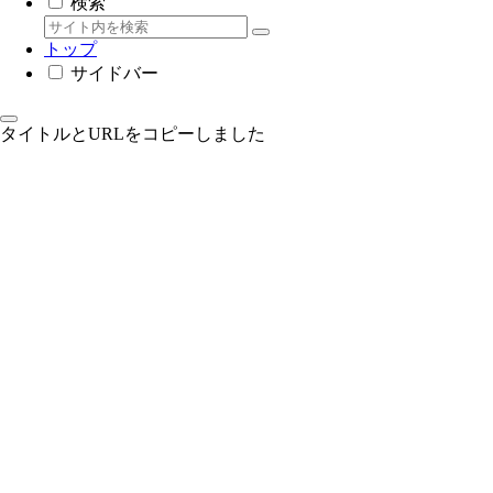
検索
トップ
サイドバー
タイトルとURLをコピーしました