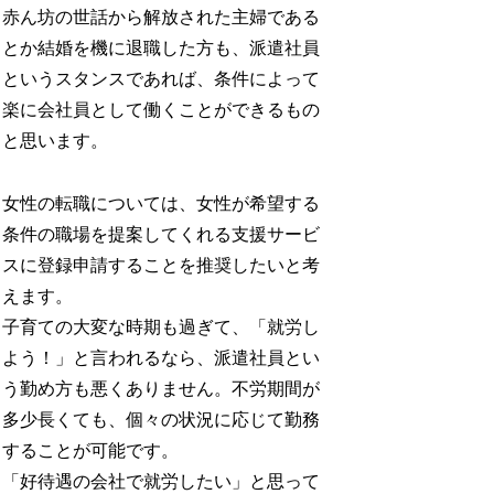
赤ん坊の世話から解放された主婦である
とか結婚を機に退職した方も、派遣社員
というスタンスであれば、条件によって
楽に会社員として働くことができるもの
と思います。
女性の転職については、女性が希望する
条件の職場を提案してくれる支援サービ
スに登録申請することを推奨したいと考
えます。
子育ての大変な時期も過ぎて、「就労し
よう！」と言われるなら、派遣社員とい
う勤め方も悪くありません。不労期間が
多少長くても、個々の状況に応じて勤務
することが可能です。
「好待遇の会社で就労したい」と思って