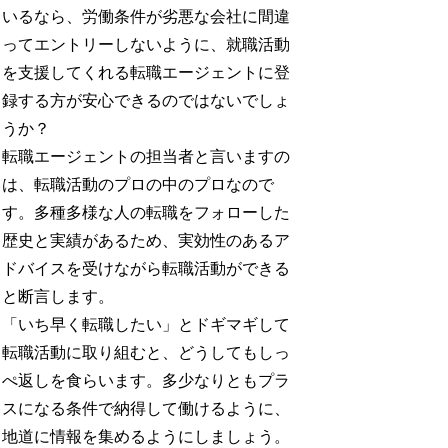
いるなら、労働条件が劣悪な会社に間違
ってエントリーしないように、就職活動
を支援してくれる転職エージェントに登
録する方が安心できるのではないでしょ
うか？
転職エージェントの担当者と言いますの
は、転職活動のプロの中のプロなので
す。多種多様な人の転職をフォローした
歴史と実績があるため、実効性のあるア
ドバイスを受けながら転職活動ができる
と断言します。
「いち早く転職したい」とドギマギして
転職活動に取り組むと、どうしてもしっ
ぺ返しを食らいます。多少なりともプラ
スになる条件で納得して働けるように、
地道に情報を集めるようにしましょう。