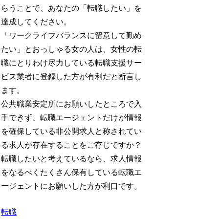
らうことで、あなたの「転職したい」を
達成してください。
「ワークライフバランスに留意して勤め
たい」とおっしゃる女の人は、女性の転
職にとりわけ尽力している転職支援サー
ビス業者に登録した方が有利だと断言し
ます。
公共職業安定所にお願いしたところで入
手できず、転職エージェントだけが情報
を確保している非公開求人と称されてい
る求人が存在することをご存じですか？
転職したいと考えているなら、求人情報
をなるべくたくさん保有している転職エ
ージェントにお願いした方が利口です。
転職