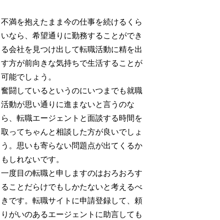
不満を抱えたまま今の仕事を続けるくら
いなら、希望通りに勤務することができ
る会社を見つけ出して転職活動に精を出
す方が前向きな気持ちで生活することが
可能でしょう。
奮闘しているというのにいつまでも就職
活動が思い通りに進まないと言うのな
ら、転職エージェントと面談する時間を
取ってちゃんと相談した方が良いでしょ
う。思いも寄らない問題点が出てくるか
もしれないです。
一度目の転職と申しますのはおろおろす
ることだらけでもしかたないと考えるべ
きです。転職サイトに申請登録して、頼
りがいのあるエージェントに助言しても