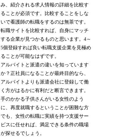
み、紹介される求人情報の詳細を比較す
ることが必須です。比較することをしな
いで看護師の転職をするのは無茶です。
転職サイトを比較すれば、自身にマッチ
する企業が見つかるものと思います。4～
5個登録すれば良い転職支援企業を見極め
ることが可能なはずです。
アルバイトと派遣の違いを知っています
か？正社員になることが最終目的なら、
アルバイトよりも派遣会社に登録して働
く方がはるかに有利だと断言できます。
手のかかる子供さんがいる女性のよう
に、再度就職するということが困難な方
でも、女性の転職に実績を持つ支援サー
ビスに任せれば、満足できる条件の職場
が探せるでしょう。