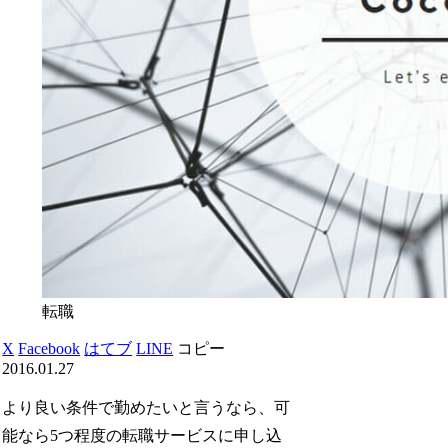
転職
X
Facebook
はてブ
LINE
コピー
2016.01.27
より良い条件で勤めたいと言うなら、可
能なら5つ程度の転職サービスに申し込