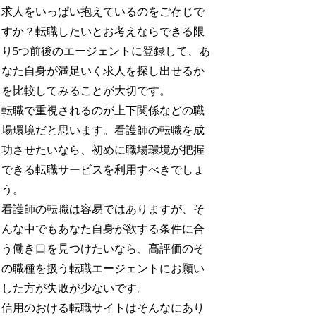
求人をいっぱい抱えているのをご存じで
すか？転職したいとお考えならできる限
り5つ前後のエージェントに登録して、あ
なた自身が満足いく求人を探し出せるか
を比較してみることが大切です。
転職で重視されるのが上下関係などの職
場環境だと思います。看護師の転職を成
功させたいなら、初めに職場環境が把握
できる転職サービスを利用すべきでしょ
う。
看護師の転職は容易ではありますが、そ
んな中でもあなた自身が欲する条件に合
う働き口を見つけたいなら、高評価のそ
の職種を扱う転職エージェントにお願い
した方が失敗が少ないです。
信用のおける転職サイトはそんなにあり