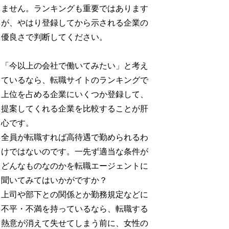
ません。ランキングも重要ではあります
が、やはり登録してから示される企業の
優良さで判断してください。
「今以上の会社で働いてみたい」と考え
ているなら、転職サイトのランキングで
上位を占める企業にいくつか登録して、
提案してくれる企業を比較することが肝
心です。
全員が転職すれば高待遇で勤められるわ
けではないのです。一先ず適当な条件が
どんなものなのかを転職エージェントに
聞いてみてはいかがですか？
上司や部下との関係とか勤務規定などに
不平・不満を持っているなら、転職する
熱意が消えて失せてしまう前に、女性の