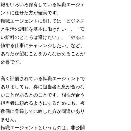
報をいろいろ保有している転職エージェ
ントに任せた方が確実です。
転職エージェントに対しては「ビジネス
と生活の調和を基本に働きたい」、「安
い給料のところは避けたい」、「やるに
値する仕事にチャレンジしたい」など、
あなたが望むことをみんな伝えることが
必要です。
高く評価されている転職エージェントで
ありましても、稀に担当者と息が合わな
いことがあるとのことです。相性が合う
担当者に頼めるようにするためにも、複
数個に登録して比較した方が間違いあり
ません。
転職エージェントというものは、非公開