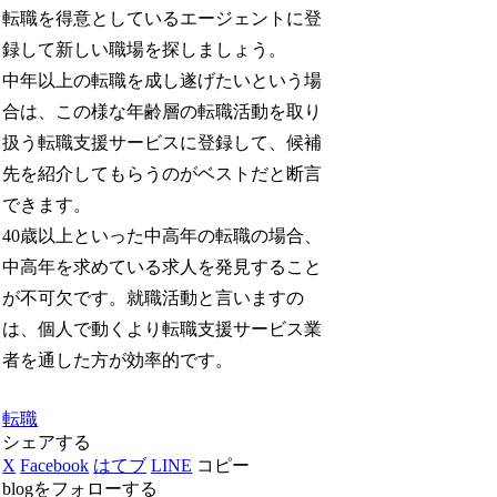
転職を得意としているエージェントに登
録して新しい職場を探しましょう。
中年以上の転職を成し遂げたいという場
合は、この様な年齢層の転職活動を取り
扱う転職支援サービスに登録して、候補
先を紹介してもらうのがベストだと断言
できます。
40歳以上といった中高年の転職の場合、
中高年を求めている求人を発見すること
が不可欠です。就職活動と言いますの
は、個人で動くより転職支援サービス業
者を通した方が効率的です。
転職
シェアする
X
Facebook
はてブ
LINE
コピー
blogをフォローする