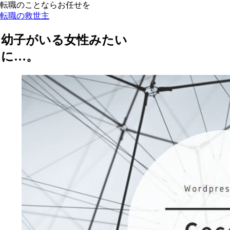
転職のことならお任せを
転職の救世主
幼子がいる女性みたい
に…。