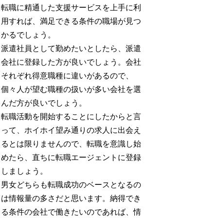
転職に精通した支援サービスを上手に利
用すれば、満足できる条件の職場が見つ
かるでしょう。
派遣社員として勤めたいとしたら、派遣
会社に登録した方が良いでしょう。会社
それぞれ得意職種に違いがあるので、
個々人が望む職種の扱いが多い会社を選
んだ方が良いでしょう。
転職活動を開始することにしたからと言
って、ホイホイ望み通りの求人に出会え
るとは限りませんので、転職を意識し始
めたら、直ちに転職エージェントに登録
しましょう。
男女どちらも転職成功のベースとなるの
は情報量の多さだと思います。納得でき
る条件の会社で働きたいのであれば、情