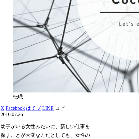
転職
X
Facebook
はてブ
LINE
コピー
2016.07.26
幼子がいる女性みたいに、新しい仕事を
探すことが大変な方だとしても、女性の