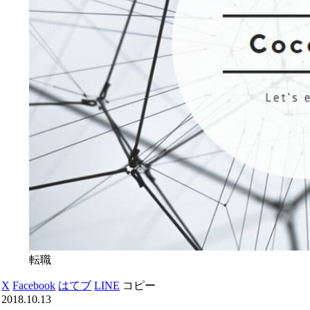
転職
X
Facebook
はてブ
LINE
コピー
2018.10.13