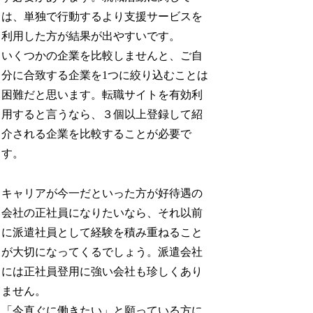
は、単独で行動するより支援サービスを
利用した方が結果が出やすいです。
いくつかの企業を比較しませんと、ご自
分に合致する企業を1つに絞り込むことは
困難だと思います。転職サイトを有効利
用すると言うなら、３個以上登録して紹
介される企業を比較することが必要で
す。
キャリアが今一だといった方が好待遇の
会社の正社員になりたいなら、それ以前
に派遣社員として経験を積み重ねること
が大切になってくるでしょう。派遣会社
には正社員登用に強い会社も珍しくあり
ません。
「今直ぐに働きたい」と願っている方に