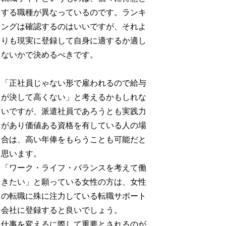
する職種が異なっているのです。ランキ
ングは確認するのはいいですが、それよ
りも現実に登録して自身に適するか適し
ないかで決めるべきです。
「正社員じゃない形で雇われるので給与
が決して高くない」と考えるかもしれな
いですが、派遣社員であろうとも実践力
があり価値ある資格を有している人の場
合は、高い年俸をもらうことも可能だと
思います。
「ワーク・ライフ・バランスを考えて働
きたい」と願っている女性の方は、女性
の転職に殊に注力している転職サポート
会社に登録すると良いでしょう。
仕事を変えるに際して重要とされるのが