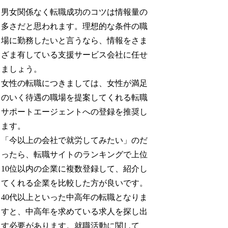
男女関係なく転職成功のコツは情報量の
多さだと思われます。理想的な条件の職
場に勤務したいと言うなら、情報をさま
ざま有している支援サービス会社に任せ
ましょう。
女性の転職につきましては、女性が満足
のいく待遇の職場を提案してくれる転職
サポートエージェントへの登録を推奨し
ます。
「今以上の会社で就労してみたい」のだ
ったら、転職サイトのランキングで上位
10位以内の企業に複数登録して、紹介し
てくれる企業を比較した方が良いです。
40代以上といった中高年の転職となりま
すと、中高年を求めている求人を探し出
す必要があります。就職活動に関して