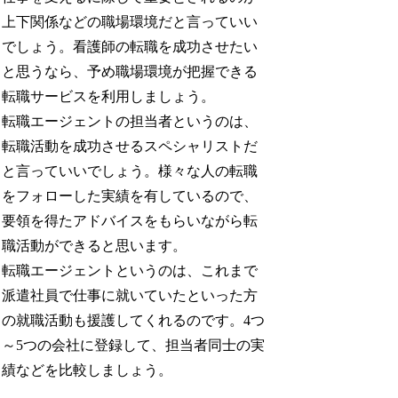
上下関係などの職場環境だと言っていい
でしょう。看護師の転職を成功させたい
と思うなら、予め職場環境が把握できる
転職サービスを利用しましょう。
転職エージェントの担当者というのは、
転職活動を成功させるスペシャリストだ
と言っていいでしょう。様々な人の転職
をフォローした実績を有しているので、
要領を得たアドバイスをもらいながら転
職活動ができると思います。
転職エージェントというのは、これまで
派遣社員で仕事に就いていたといった方
の就職活動も援護してくれるのです。4つ
～5つの会社に登録して、担当者同士の実
績などを比較しましょう。