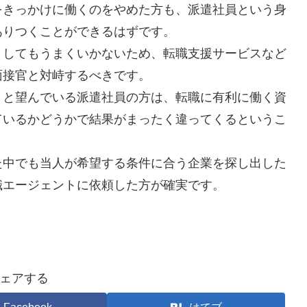
をきっかけに働くのをやめた方も、派遣社員という身
ありつくことができるはずです。
うしてもうまくいかないため、転職支援サービスなど
面接官と対峙するべきです。
」と望んでいる派遣社員の方は、転職に有利に働く資
ているかどうかで結果がまったく違ってくるというこ
た中でも当人が希望する条件に合う企業を探し出した
職エージェントに依頼した方が確実です。
ェアする