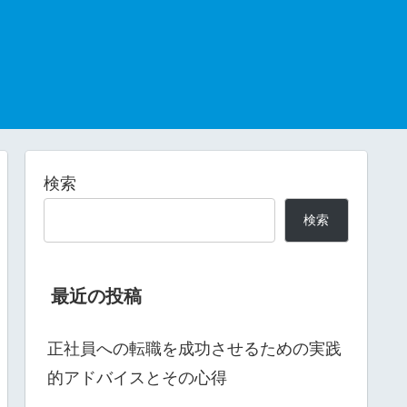
検索
検索
最近の投稿
正社員への転職を成功させるための実践
的アドバイスとその心得