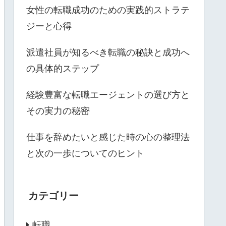
女性の転職成功のための実践的ストラテ
ジーと心得
派遣社員が知るべき転職の秘訣と成功へ
の具体的ステップ
経験豊富な転職エージェントの選び方と
その実力の秘密
仕事を辞めたいと感じた時の心の整理法
と次の一歩についてのヒント
カテゴリー
転職