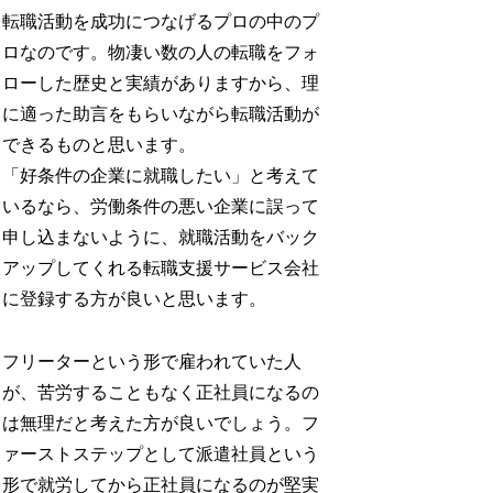
転職活動を成功につなげるプロの中のプ
ロなのです。物凄い数の人の転職をフォ
ローした歴史と実績がありますから、理
に適った助言をもらいながら転職活動が
できるものと思います。
「好条件の企業に就職したい」と考えて
いるなら、労働条件の悪い企業に誤って
申し込まないように、就職活動をバック
アップしてくれる転職支援サービス会社
に登録する方が良いと思います。
フリーターという形で雇われていた人
が、苦労することもなく正社員になるの
は無理だと考えた方が良いでしょう。フ
ァーストステップとして派遣社員という
形で就労してから正社員になるのが堅実