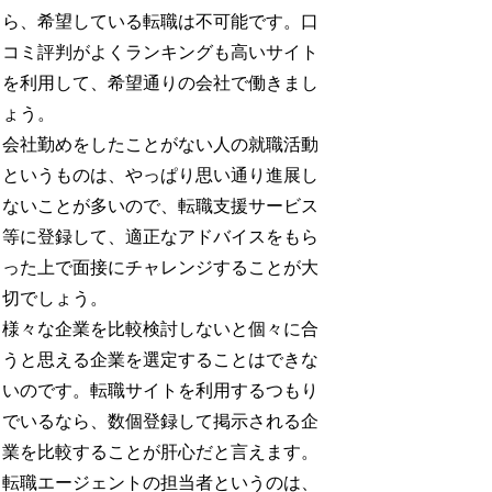
ら、希望している転職は不可能です。口
コミ評判がよくランキングも高いサイト
を利用して、希望通りの会社で働きまし
ょう。
会社勤めをしたことがない人の就職活動
というものは、やっぱり思い通り進展し
ないことが多いので、転職支援サービス
等に登録して、適正なアドバイスをもら
った上で面接にチャレンジすることが大
切でしょう。
様々な企業を比較検討しないと個々に合
うと思える企業を選定することはできな
いのです。転職サイトを利用するつもり
でいるなら、数個登録して掲示される企
業を比較することが肝心だと言えます。
転職エージェントの担当者というのは、