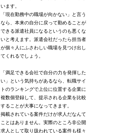
います。
「現在勤務中の職場が向かない」と言う
なら、本来の自分に戻って勤めることが
できる派遣社員になるというのも悪くな
いと考えます。派遣会社だったら担当者
が個々人にふさわしい職場を見つけ出し
てくれるでしょう。
「満足できる会社で自分の力を発揮した
い」という気持ちがあるなら、転職サイ
トのランキングで上位に位置する企業に
複数個登録して、提示される企業を比較
することが大事になってきます。
掲載されている案件だけが求人だなんて
ことはありません。実際のところ非公開
求人として取り扱われている案件も様々