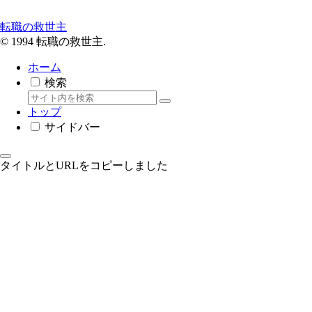
転職の救世主
© 1994 転職の救世主.
ホーム
検索
トップ
サイドバー
タイトルとURLをコピーしました