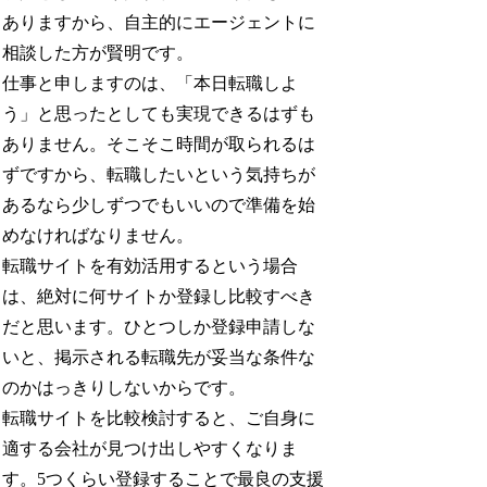
ありますから、自主的にエージェントに
相談した方が賢明です。
仕事と申しますのは、「本日転職しよ
う」と思ったとしても実現できるはずも
ありません。そこそこ時間が取られるは
ずですから、転職したいという気持ちが
あるなら少しずつでもいいので準備を始
めなければなりません。
転職サイトを有効活用するという場合
は、絶対に何サイトか登録し比較すべき
だと思います。ひとつしか登録申請しな
いと、掲示される転職先が妥当な条件な
のかはっきりしないからです。
転職サイトを比較検討すると、ご自身に
適する会社が見つけ出しやすくなりま
す。5つくらい登録することで最良の支援