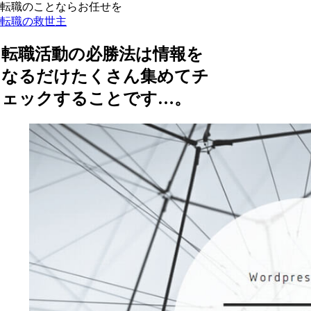
転職のことならお任せを
転職の救世主
転職活動の必勝法は情報を
なるだけたくさん集めてチ
ェックすることです…。