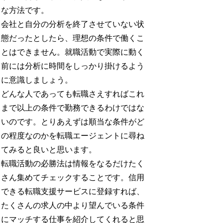
な方法です。
会社と自分の分析を終了させていない状
態だったとしたら、理想の条件で働くこ
とはできません。就職活動で実際に動く
前には分析に時間をしっかり掛けるよう
に意識しましょう。
どんな人であっても転職さえすればこれ
まで以上の条件で勤務できるわけではな
いのです。とりあえずは順当な条件がど
の程度なのかを転職エージェントに尋ね
てみると良いと思います。
転職活動の必勝法は情報をなるだけたく
さん集めてチェックすることです。信用
できる転職支援サービスに登録すれば、
たくさんの求人の中より望んでいる条件
にマッチする仕事を紹介してくれると思