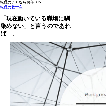
転職のことならお任せを
転職の救世主
「現在働いている職場に馴
染めない」と言うのであれ
ば…。