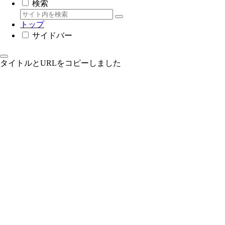
検索
トップ
サイドバー
タイトルとURLをコピーしました