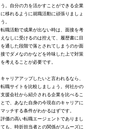
う。自分の力を活かすことができる企業
に移れるように就職活動に頑張りましょ
う。
転職活動で成果が出ない時は、面接を考
えなしに受けるのは控えて、履歴書に目
を通した段階で落とされてしまうのか面
接でダメなのかなどを吟味した上で対策
を考えることが必要です。
キャリアアップしたいと言われるなら、
転職サイトを比較しましょう。何社かの
支援会社から紹介される企業を比べるこ
とで、あなた自身の今現在のキャリアに
マッチする条件がわかるはずです。
評価の高い転職エージェントでありまし
ても、時折担当者との関係がスムーズに