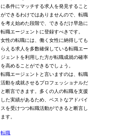
に条件にマッチする求人を発見すること
ができるわけではありませんので、転職
を考え始めた段階で、できるだけ早急に
転職エージェントに登録すべきです。
女性の転職には、働く女性に納得しても
らえる求人を多数確保している転職エー
ジェントを利用した方が転職成就の確率
を高めることができるでしょう。
転職エージェントと言いますのは、転職
活動を成就させるプロフェッショナルだ
と断言できます。多くの人の転職を支援
した実績があるため、ベストなアドバイ
スを受けつつ転職活動ができると断言し
ます。
転職