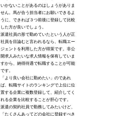
いかないことがあるのはしょうがありま
せん。馬が合う担当者にお願いできるよ
うに、できれば３つ前後に登録して比較
した方が良いでしょう。
派遣社員の形で勤めていたという人が正
社員を目論むと言われるなら、転職エー
ジェントを利用した方が得策です。非公
開求人みたいな求人情報を保有していま
すから、納得待遇で転職することが可能
です。
「より良い会社に勤めたい」のであれ
ば、転職サイトのランキングで上位に位
置する企業に複数登録して、紹介してく
れる企業を比較することが肝心です。
派遣の契約社員で勤務してみたいけど、
「たくさんあってどの会社に登録すべき