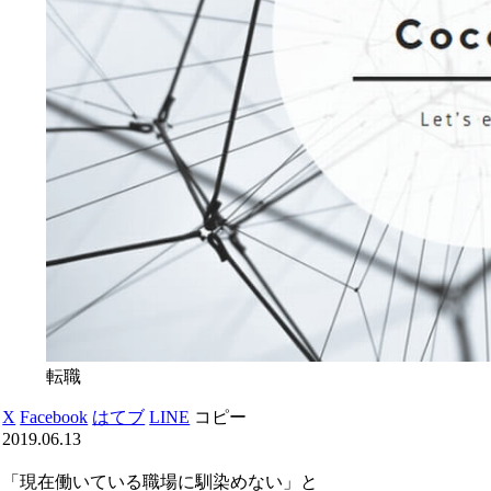
転職
X
Facebook
はてブ
LINE
コピー
2019.06.13
「現在働いている職場に馴染めない」と