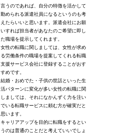
言うのであれば、自分の特徴を活かして
勤められる派遣社員になるというのも考
えたらいいと思います。派遣会社にお願
いすれば担当者があなたのご希望に即し
た職場を提示してくれます。
女性の転職に関しましては、女性が求め
る労働条件の職場を提案してくれる転職
支援サービス会社に登録することがおす
すめです。
結婚・おめでた・子供の世話といった生
活パターンに変化が多い女性の転職に関
しましては、それになかんずく力を注い
でいる転職サービスに頼む方が確実だと
思います。
キャリアアップを目的に転職をするとい
うのは普通のことだと考えていいでしょ