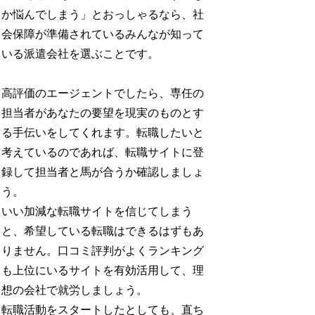
か悩んでしまう」とおっしゃるなら、社
会保障が準備されているみんなが知って
いる派遣会社を選ぶことです。
高評価のエージェントでしたら、専任の
担当者があなたの要望を現実のものとす
る手伝いをしてくれます。転職したいと
考えているのであれば、転職サイトに登
録して担当者と馬が合うか確認しましょ
う。
いい加減な転職サイトを信じてしまう
と、希望している転職はできるはずもあ
りません。口コミ評判がよくランキング
も上位にいるサイトを有効活用して、理
想の会社で就労しましょう。
転職活動をスタートしたとしても、直ち