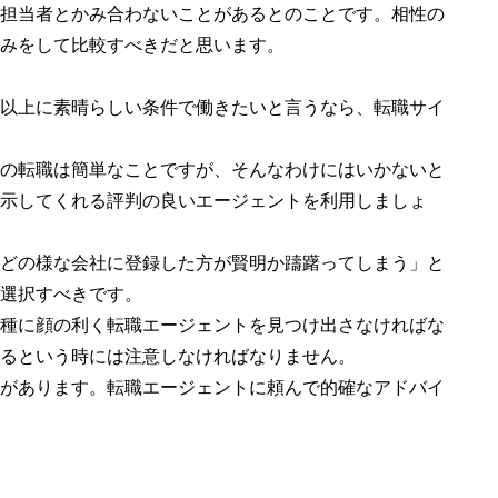
担当者とかみ合わないことがあるとのことです。相性の
みをして比較すべきだと思います。
以上に素晴らしい条件で働きたいと言うなら、転職サイ
の転職は簡単なことですが、そんなわけにはいかないと
示してくれる評判の良いエージェントを利用しましょ
どの様な会社に登録した方が賢明か躊躇ってしまう」と
選択すべきです。
種に顔の利く転職エージェントを見つけ出さなければな
るという時には注意しなければなりません。
があります。転職エージェントに頼んで的確なアドバイ