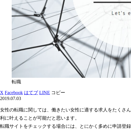
転職
X
Facebook
はてブ
LINE
コピー
2019.07.03
女性の転職に関しては、働きたい女性に適する求人をたくさん
利に叶えることが可能だと思います。
転職サイトをチェックする場合には、とにかく多めに申請登録