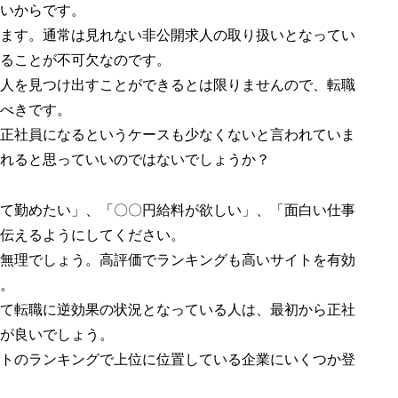
いからです。
ます。通常は見れない非公開求人の取り扱いとなってい
ることが不可欠なのです。
人を見つけ出すことができるとは限りませんので、転職
べきです。
正社員になるというケースも少なくないと言われていま
れると思っていいのではないでしょうか？
て勤めたい」、「〇〇円給料が欲しい」、「面白い仕事
伝えるようにしてください。
無理でしょう。高評価でランキングも高いサイトを有効
。
て転職に逆効果の状況となっている人は、最初から正社
が良いでしょう。
トのランキングで上位に位置している企業にいくつか登