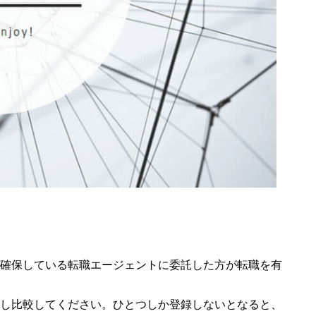
確保している転職エージェントに委託した方が転職を有
し比較してください。ひとつしか登録しないとなると、