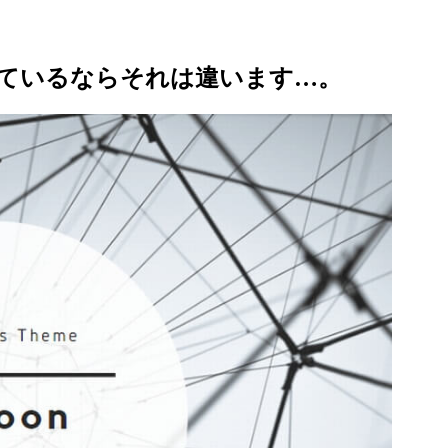
ているならそれは違います…。