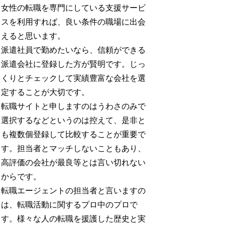
女性の転職を専門にしている支援サービ
スを利用すれば、良い条件の職場に出会
えると思います。
派遣社員で勤めたいなら、信頼ができる
派遣会社に登録した方が賢明です。じっ
くりとチェックして実績豊富な会社を選
定することが大切です。
転職サイトと申しますのはうわさのみで
選択するなどというのは控えて、是非と
も複数個登録して比較することが重要で
す。担当者とマッチしないこともあり、
高評価の会社が最良等とは言い切れない
からです。
転職エージェントの担当者と言いますの
は、転職活動に関するプロ中のプロで
す。様々な人の転職を援護した歴史と実