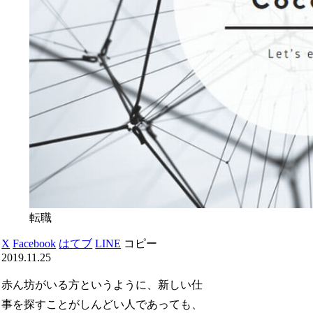
転職
X
Facebook
はてブ
LINE
コピー
2019.11.25
赤ん坊がいる方というように、新しい仕
事を探すことがしんどい人であっても、