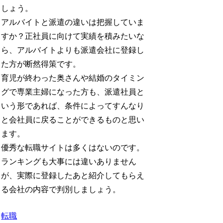
しょう。
アルバイトと派遣の違いは把握していま
すか？正社員に向けて実績を積みたいな
ら、アルバイトよりも派遣会社に登録し
た方が断然得策です。
育児が終わった奥さんや結婚のタイミン
グで専業主婦になった方も、派遣社員と
いう形であれば、条件によってすんなり
と会社員に戻ることができるものと思い
ます。
優秀な転職サイトは多くはないのです。
ランキングも大事には違いありません
が、実際に登録したあと紹介してもらえ
る会社の内容で判別しましょう。
転職