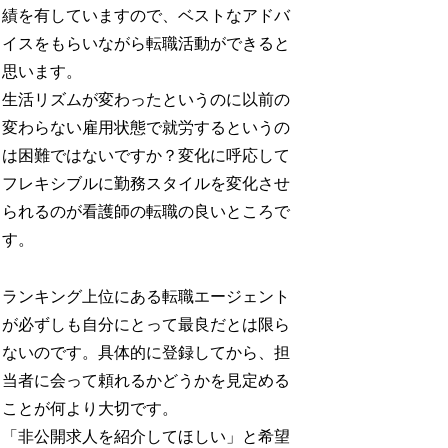
績を有していますので、ベストなアドバ
イスをもらいながら転職活動ができると
思います。
生活リズムが変わったというのに以前の
変わらない雇用状態で就労するというの
は困難ではないですか？変化に呼応して
フレキシブルに勤務スタイルを変化させ
られるのが看護師の転職の良いところで
す。
ランキング上位にある転職エージェント
が必ずしも自分にとって最良だとは限ら
ないのです。具体的に登録してから、担
当者に会って頼れるかどうかを見定める
ことが何より大切です。
「非公開求人を紹介してほしい」と希望