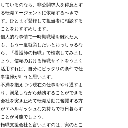
しているのなら、非公開求人を得意とす
る転職エージェントに依頼するべきで
す。ひとまず登録して担当者に相談する
ことをおすすめします。
個人的な事情で一時期職場を離れた人
も、もう一度就労したいとおっしゃるな
ら、「看護師の転職」で検索してみまし
ょう。信頼のおける転職サイトをうまく
活用すれば、自分にピッタリの条件で仕
事復帰が叶うと思います。
不満を抱えつつ現在の仕事をやり通すよ
り、満足しながら勤務することができる
会社を突き止めて転職活動に奮闘する方
がエネルギッシュな気持ちで毎日暮らす
ことが可能でしょう。
転職支援会社と言いますのは、実のとこ