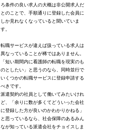
ろ条件の良い求人の大概は非公開求人だ
とのことで、手順通りに登録した会員に
しか見れなくなっていると聞いていま
す。
転職サービスが違えば扱っている求人は
異なっていることが稀ではありません。
「短い期間内に看護師の転職を現実のも
のとしたい」と思うのなら、同時並行で
いくつかの転職サービスに登録申請する
べきです。
派遣契約の社員として働いてみたいけれ
ど、「余りに数が多くてどういった会社
に登録した方が良いのかわかりかねる」
と思っているなら、社会保障のあるみん
なが知っている派遣会社をチョイスしま