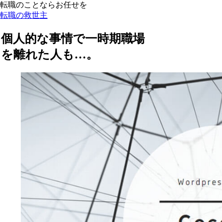
転職のことならお任せを
転職の救世主
個人的な事情で一時期職場
を離れた人も…。