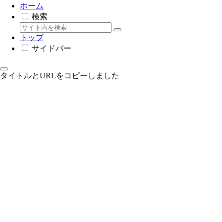
ホーム
検索
トップ
サイドバー
タイトルとURLをコピーしました