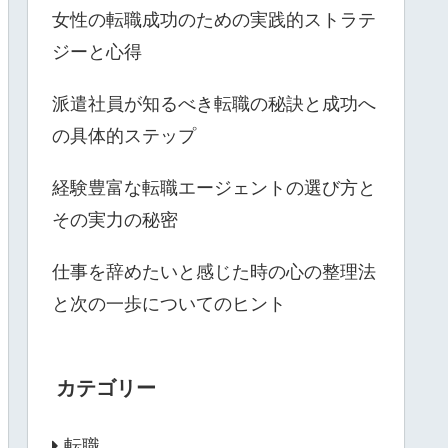
女性の転職成功のための実践的ストラテ
ジーと心得
派遣社員が知るべき転職の秘訣と成功へ
の具体的ステップ
経験豊富な転職エージェントの選び方と
その実力の秘密
仕事を辞めたいと感じた時の心の整理法
と次の一歩についてのヒント
カテゴリー
転職