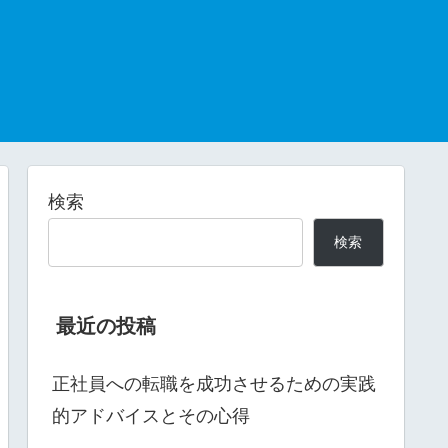
検索
検索
最近の投稿
正社員への転職を成功させるための実践
的アドバイスとその心得