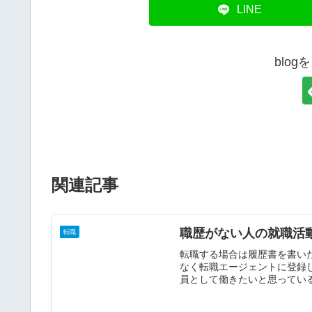
LINE
blo
関連記事
職歴がない人の就職活
転職
転職する場合は履歴書を書い
なく転職エージェントに登録
員として働きたいと思っている