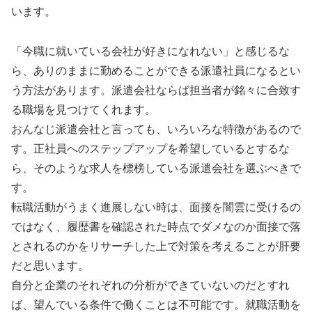
います。
「今職に就いている会社が好きになれない」と感じるな
ら、ありのままに勤めることができる派遣社員になるとい
う方法があります。派遣会社ならば担当者が銘々に合致す
る職場を見つけてくれます。
おんなじ派遣会社と言っても、いろいろな特徴があるので
す。正社員へのステップアップを希望しているとするな
ら、そのような求人を標榜している派遣会社を選ぶべきで
す。
転職活動がうまく進展しない時は、面接を闇雲に受けるの
ではなく、履歴書を確認された時点でダメなのか面接で落
とされるのかをリサーチした上で対策を考えることが肝要
だと思います。
自分と企業のそれぞれの分析ができていないのだとすれ
ば、望んでいる条件で働くことは不可能です。就職活動を