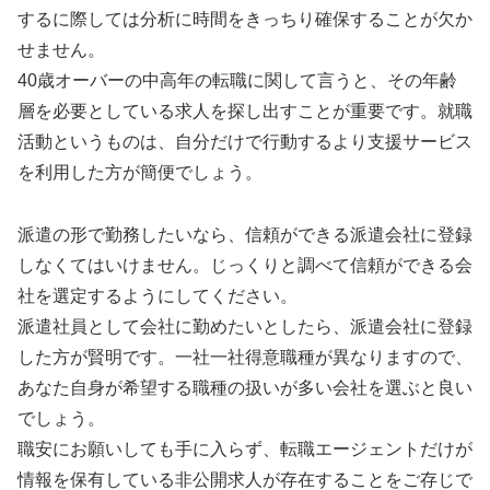
するに際しては分析に時間をきっちり確保することが欠か
せません。
40歳オーバーの中高年の転職に関して言うと、その年齢
層を必要としている求人を探し出すことが重要です。就職
活動というものは、自分だけで行動するより支援サービス
を利用した方が簡便でしょう。
派遣の形で勤務したいなら、信頼ができる派遣会社に登録
しなくてはいけません。じっくりと調べて信頼ができる会
社を選定するようにしてください。
派遣社員として会社に勤めたいとしたら、派遣会社に登録
した方が賢明です。一社一社得意職種が異なりますので、
あなた自身が希望する職種の扱いが多い会社を選ぶと良い
でしょう。
職安にお願いしても手に入らず、転職エージェントだけが
情報を保有している非公開求人が存在することをご存じで