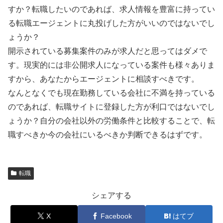
すか？転職したいのであれば、求人情報を豊富に持ってい
る転職エージェントに丸投げした方がいいのではないでし
ょうか？
開示されている募集案件のみが求人だと思ってはダメで
す。現実的には非公開求人になっている案件も様々ありま
すから、あなたからエージェントに相談すべきです。
なんとなくでも現在勤務している会社に不満を持っている
のであれば、転職サイトに登録した方が利口ではないでし
ょうか？自分の会社以外の労働条件と比較することで、転
職すべきか今の会社にいるべきか判断できるはずです。
転職
シェアする
X
Facebook
はてブ