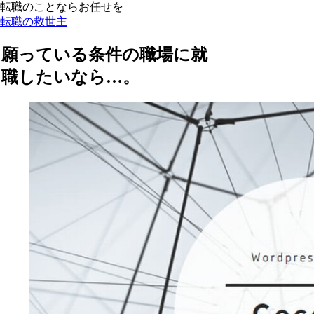
転職のことならお任せを
転職の救世主
願っている条件の職場に就
職したいなら…。