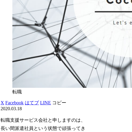
転職
X
Facebook
はてブ
LINE
コピー
2020.03.18
転職支援サービス会社と申しますのは、
長い間派遣社員という状態で頑張ってき