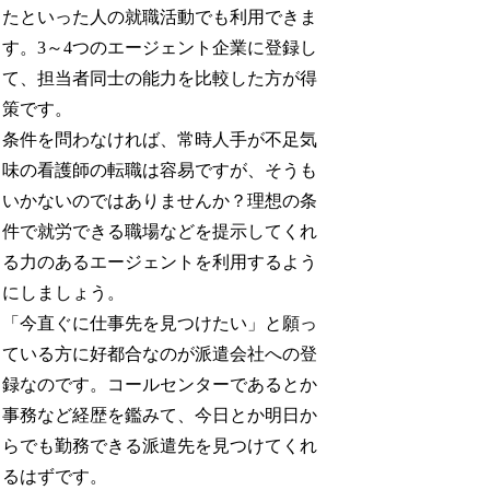
たといった人の就職活動でも利用できま
す。3～4つのエージェント企業に登録し
て、担当者同士の能力を比較した方が得
策です。
条件を問わなければ、常時人手が不足気
味の看護師の転職は容易ですが、そうも
いかないのではありませんか？理想の条
件で就労できる職場などを提示してくれ
る力のあるエージェントを利用するよう
にしましょう。
「今直ぐに仕事先を見つけたい」と願っ
ている方に好都合なのが派遣会社への登
録なのです。コールセンターであるとか
事務など経歴を鑑みて、今日とか明日か
らでも勤務できる派遣先を見つけてくれ
るはずです。