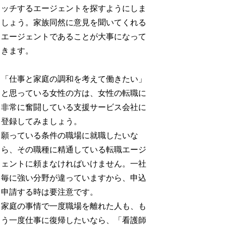
ッチするエージェントを探すようにしま
しょう。家族同然に意見を聞いてくれる
エージェントであることが大事になって
きます。
「仕事と家庭の調和を考えて働きたい」
と思っている女性の方は、女性の転職に
非常に奮闘している支援サービス会社に
登録してみましょう。
願っている条件の職場に就職したいな
ら、その職種に精通している転職エージ
ェントに頼まなければいけません。一社
毎に強い分野が違っていますから、申込
申請する時は要注意です。
家庭の事情で一度職場を離れた人も、も
う一度仕事に復帰したいなら、「看護師