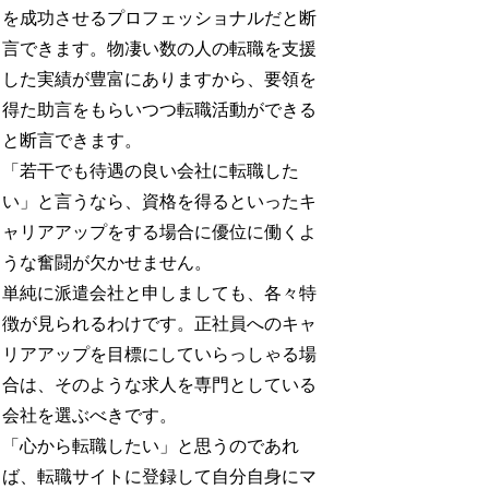
を成功させるプロフェッショナルだと断
言できます。物凄い数の人の転職を支援
した実績が豊富にありますから、要領を
得た助言をもらいつつ転職活動ができる
と断言できます。
「若干でも待遇の良い会社に転職した
い」と言うなら、資格を得るといったキ
ャリアアップをする場合に優位に働くよ
うな奮闘が欠かせません。
単純に派遣会社と申しましても、各々特
徴が見られるわけです。正社員へのキャ
リアアップを目標にしていらっしゃる場
合は、そのような求人を専門としている
会社を選ぶべきです。
「心から転職したい」と思うのであれ
ば、転職サイトに登録して自分自身にマ