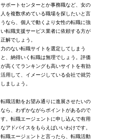
サポートセンターとか事務職など、女の
人を複数求めている職場を探したいと言
うなら、個人で動くより女性の転職に強
い転職支援サービス業者に依頼する方が
正解でしょう。
力のない転職サイトを選定してしまう
と、納得いく転職は無理でしょう。評価
が高くてランキングも高いサイトを有効
活用して、イメージしている会社で就労
しましょう。
転職活動をお望み通りに進展させたいの
なら、わずかながらポイントがあるので
す。転職エージェントに申し込んで有用
なアドバイスをもらえばいいわけです。
転職エージェントと言ったら、転職活動