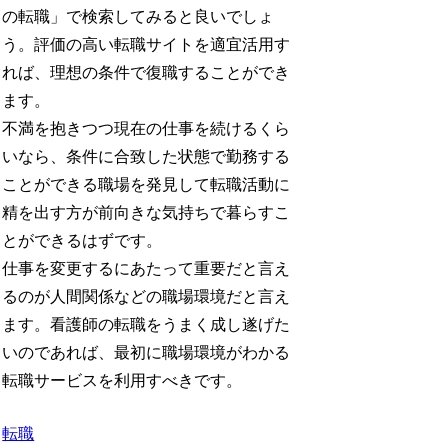
の転職」で検索してみると良いでしょ
う。評価の高い転職サイトを適宜活用す
れば、理想の条件で復職することができ
ます。
不満を抱きつつ現在の仕事を続けるくら
いなら、条件に合致した状態で勤務する
ことができる職場を発見して転職活動に
精を出す方が前向きな気持ちで暮らすこ
とができるはずです。
仕事を変更するにあたって重要だと言え
るのが人間関係などの職場環境だと言え
ます。看護師の転職をうまく成し遂げた
いのであれば、最初に職場環境がわかる
転職サービスを利用すべきです。
転職