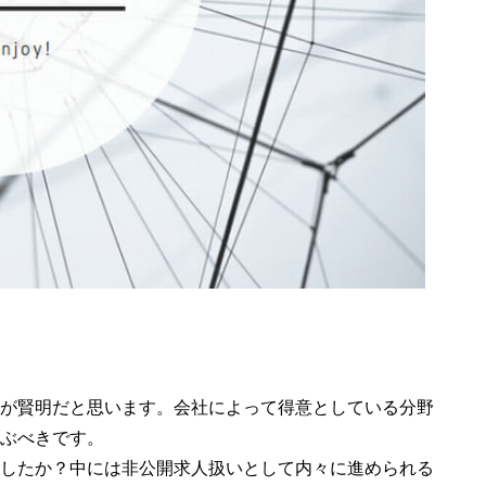
が賢明だと思います。会社によって得意としている分野
ぶべきです。
したか？中には非公開求人扱いとして内々に進められる