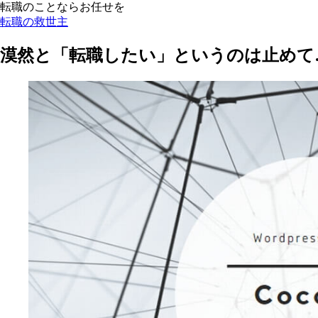
転職のことならお任せを
転職の救世主
漠然と「転職したい」というのは止めて