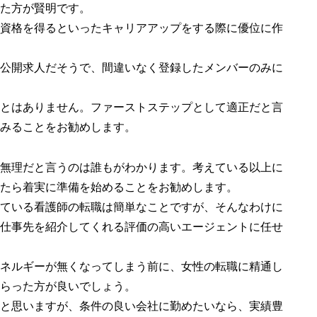
た方が賢明です。
資格を得るといったキャリアアップをする際に優位に作
公開求人だそうで、間違いなく登録したメンバーのみに
とはありません。ファーストステップとして適正だと言
みることをお勧めします。
無理だと言うのは誰もがわかります。考えている以上に
たら着実に準備を始めることをお勧めします。
ている看護師の転職は簡単なことですが、そんなわけに
仕事先を紹介してくれる評価の高いエージェントに任せ
ネルギーが無くなってしまう前に、女性の転職に精通し
らった方が良いでしょう。
と思いますが、条件の良い会社に勤めたいなら、実績豊