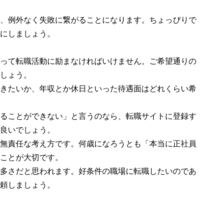
、例外なく失敗に繋がることになります。ちょっぴりで
にしましょう。
って転職活動に励まなければいけません。ご希望通りの
しょう。
きたいか、年収とか休日といった待遇面はどれくらい希
ることができない」と言うのなら、転職サイトに登録す
良いでしょう。
無責任な考え方です。何歳になろうとも「本当に正社員
ことが大切です。
多さだと思われます。好条件の職場に転職したいのであ
頼しましょう。