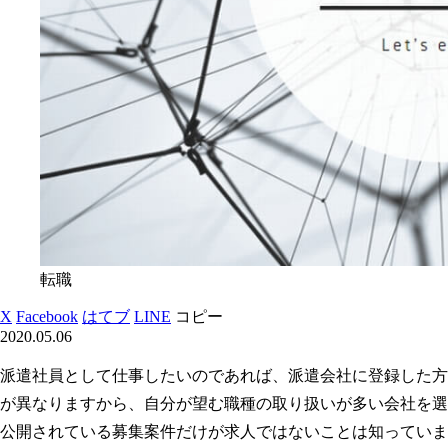
転職
X
Facebook
はてブ
LINE
コピー
2020.05.06
派遣社員として仕事したいのであれば、派遣会社に登録した方
が異なりますから、自分が望む職種の取り扱いが多い会社を選
公開されている募集案件だけが求人ではないことは知っていま