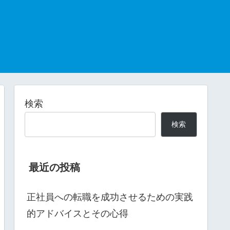
検索
検索
最近の投稿
正社員への転職を成功させるための実践
的アドバイスとその心得