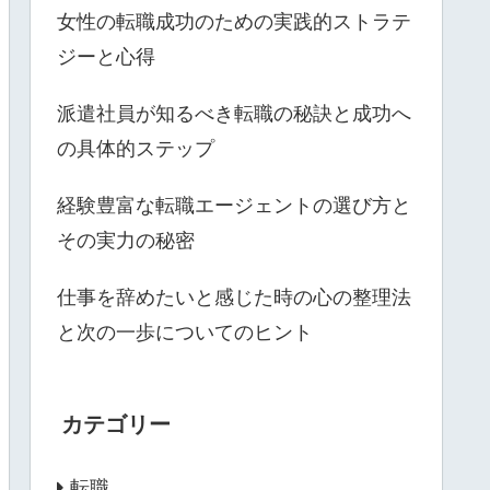
女性の転職成功のための実践的ストラテ
ジーと心得
派遣社員が知るべき転職の秘訣と成功へ
の具体的ステップ
経験豊富な転職エージェントの選び方と
その実力の秘密
仕事を辞めたいと感じた時の心の整理法
と次の一歩についてのヒント
カテゴリー
転職