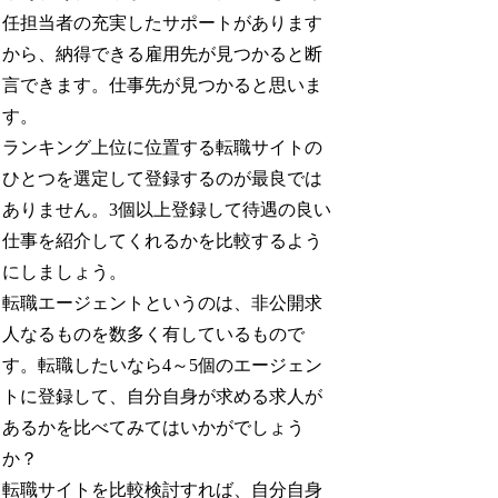
任担当者の充実したサポートがあります
から、納得できる雇用先が見つかると断
言できます。仕事先が見つかると思いま
す。
ランキング上位に位置する転職サイトの
ひとつを選定して登録するのが最良では
ありません。3個以上登録して待遇の良い
仕事を紹介してくれるかを比較するよう
にしましょう。
転職エージェントというのは、非公開求
人なるものを数多く有しているもので
す。転職したいなら4～5個のエージェン
トに登録して、自分自身が求める求人が
あるかを比べてみてはいかがでしょう
か？
転職サイトを比較検討すれば、自分自身