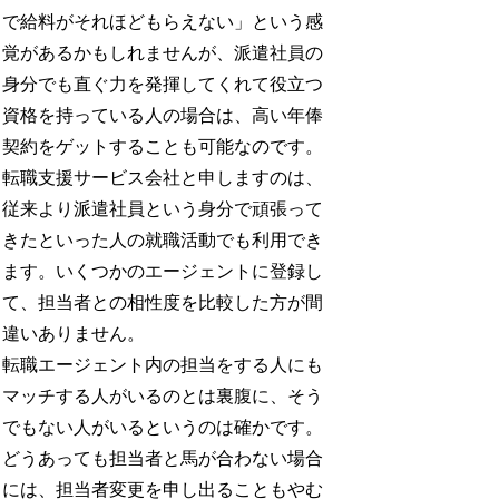
で給料がそれほどもらえない」という感
覚があるかもしれませんが、派遣社員の
身分でも直ぐ力を発揮してくれて役立つ
資格を持っている人の場合は、高い年俸
契約をゲットすることも可能なのです。
転職支援サービス会社と申しますのは、
従来より派遣社員という身分で頑張って
きたといった人の就職活動でも利用でき
ます。いくつかのエージェントに登録し
て、担当者との相性度を比較した方が間
違いありません。
転職エージェント内の担当をする人にも
マッチする人がいるのとは裏腹に、そう
でもない人がいるというのは確かです。
どうあっても担当者と馬が合わない場合
には、担当者変更を申し出ることもやむ