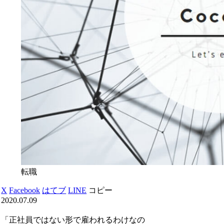
転職
X
Facebook
はてブ
LINE
コピー
2020.07.09
「正社員ではない形で雇われるわけなの