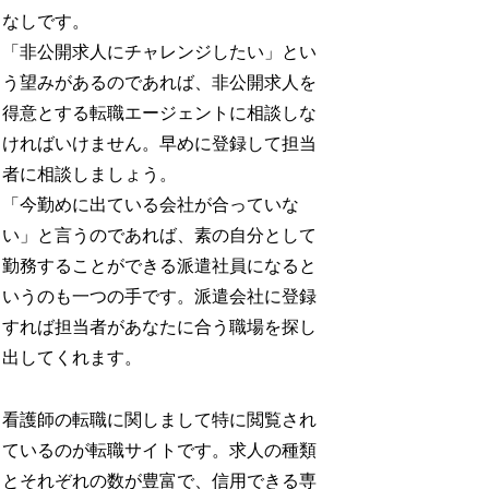
なしです。
「非公開求人にチャレンジしたい」とい
う望みがあるのであれば、非公開求人を
得意とする転職エージェントに相談しな
ければいけません。早めに登録して担当
者に相談しましょう。
「今勤めに出ている会社が合っていな
い」と言うのであれば、素の自分として
勤務することができる派遣社員になると
いうのも一つの手です。派遣会社に登録
すれば担当者があなたに合う職場を探し
出してくれます。
看護師の転職に関しまして特に閲覧され
ているのが転職サイトです。求人の種類
とそれぞれの数が豊富で、信用できる専