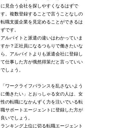
に見合う会社を探しやすくなるはずで
す。複数登録することで言うことなしの
転職支援企業を見定めることができるは
ずです。
アルバイトと派遣の違いはわかっていま
すか？正社員になるつもりで働きたいな
ら、アルバイトよりも派遣会社に登録し
て仕事した方が俄然得策だと言っていい
でしょう。
「ワークライフバランスを乱さないよう
に働きたい」とおっしゃる女の人は、女
性の転職になかんずく力を注いでいる転
職サポートエージェントに登録した方が
良いでしょう。
ランキング上位に切る転職エージェント