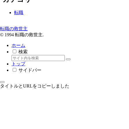
転職
転職の救世主
© 1994 転職の救世主.
ホーム
検索
トップ
サイドバー
タイトルとURLをコピーしました