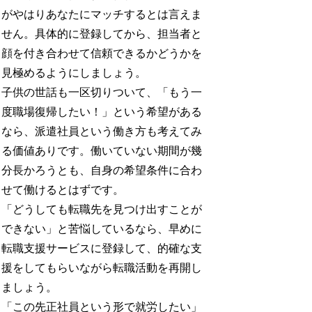
がやはりあなたにマッチするとは言えま
せん。具体的に登録してから、担当者と
顔を付き合わせて信頼できるかどうかを
見極めるようにしましょう。
子供の世話も一区切りついて、「もう一
度職場復帰したい！」という希望がある
なら、派遣社員という働き方も考えてみ
る価値ありです。働いていない期間が幾
分長かろうとも、自身の希望条件に合わ
せて働けるとはずです。
「どうしても転職先を見つけ出すことが
できない」と苦悩しているなら、早めに
転職支援サービスに登録して、的確な支
援をしてもらいながら転職活動を再開し
ましょう。
「この先正社員という形で就労したい」