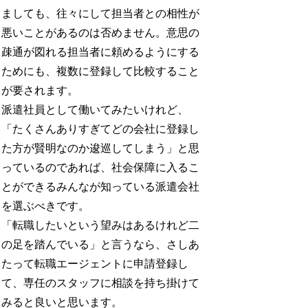
ましても、往々にして担当者との相性が
悪いことがあるのは否めません。意思の
疎通が図れる担当者に頼めるようにする
ためにも、複数に登録して比較すること
が要されます。
派遣社員として働いてみたいけれど、
「たくさんありすぎてどの会社に登録し
た方が賢明なのか逡巡してしまう」と思
っているのであれば、社会保障に入るこ
とができるみんなが知っている派遣会社
を選ぶべきです。
「転職したいという望みはあるけれど二
の足を踏んでいる」と言うなら、さしあ
たって転職エージェントに申請登録し
て、専任のスタッフに相談を持ち掛けて
みると良いと思います。