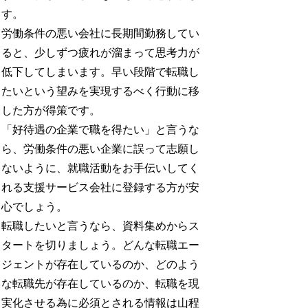
す。
労働条件の悪い会社に長期間勤務してい
ると、少しずつ疲れが溜まって思考力が
低下してしまいます。早い段階で転職し
たいという望みを実現するべく行動に移
した方が得策です。
「好待遇の企業で職を得たい」と言うな
ら、労働条件の悪い企業に誤って志願し
ないように、就職活動をお手伝いしてく
れる支援サービス会社に登録する方が安
心でしょう。
転職したいと言うなら、資料集めからス
タートを切りましょう。どんな転職エー
ジェントが存在しているのか、どのよう
な転職先が存在しているのか、転職を現
実化させる為に必須とされる情報は山程