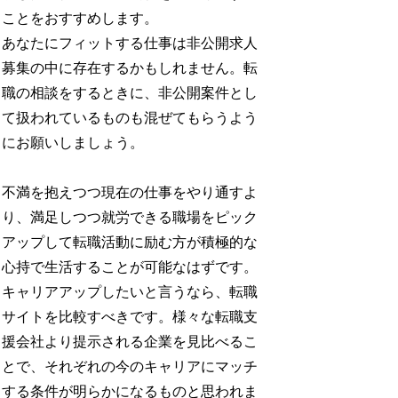
ことをおすすめします。
あなたにフィットする仕事は非公開求人
募集の中に存在するかもしれません。転
職の相談をするときに、非公開案件とし
て扱われているものも混ぜてもらうよう
にお願いしましょう。
不満を抱えつつ現在の仕事をやり通すよ
り、満足しつつ就労できる職場をピック
アップして転職活動に励む方が積極的な
心持で生活することが可能なはずです。
キャリアアップしたいと言うなら、転職
サイトを比較すべきです。様々な転職支
援会社より提示される企業を見比べるこ
とで、それぞれの今のキャリアにマッチ
する条件が明らかになるものと思われま