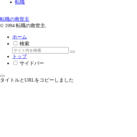
転職
転職の救世主
© 1994 転職の救世主.
ホーム
検索
トップ
サイドバー
タイトルとURLをコピーしました