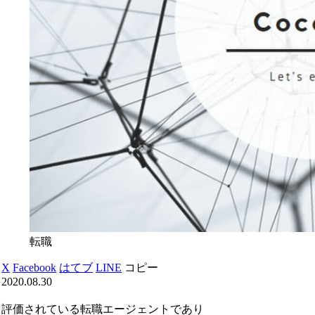
転職
X
Facebook
はてブ
LINE
コピー
2020.08.30
評価されている転職エージェントであり