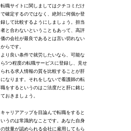
転職サイトに関しましてはクチコミだけ
で確定するのではなく、絶対に何個か登
録して比較するようにしましょう。担当
者と合わないということもあって、高評
価の会社が最良であるとは言い切れない
からです。
より良い条件で就労したいなら、可能な
ら5つ程度の転職サービスに登録し、見せ
られる求人情報の質を比較することが肝
になります。それをしないで看護師の転
職をするというのはご法度だと肝に銘じ
ておきましょう。
キャリアアップを目論んで転職をすると
いうのは常識的なことです。あなた自身
の技量が認められる会社に雇用してもら