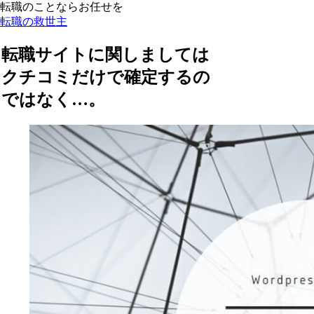
転職のことならお任せを
転職の救世主
転職サイトに関しましては
クチコミだけで確定するの
ではなく…。