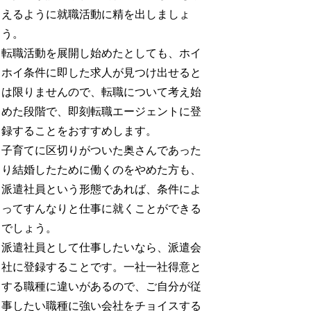
えるように就職活動に精を出しましょ
う。
転職活動を展開し始めたとしても、ホイ
ホイ条件に即した求人が見つけ出せると
は限りませんので、転職について考え始
めた段階で、即刻転職エージェントに登
録することをおすすめします。
子育てに区切りがついた奥さんであった
り結婚したために働くのをやめた方も、
派遣社員という形態であれば、条件によ
ってすんなりと仕事に就くことができる
でしょう。
派遣社員として仕事したいなら、派遣会
社に登録することです。一社一社得意と
する職種に違いがあるので、ご自分が従
事したい職種に強い会社をチョイスする