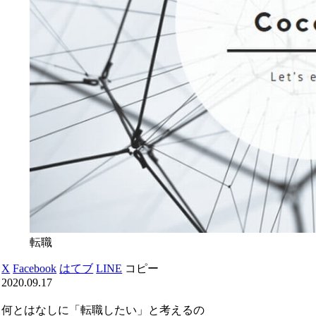
転職
X
Facebook
はてブ
LINE
コピー
2020.09.17
何とはなしに「転職したい」と考えるの