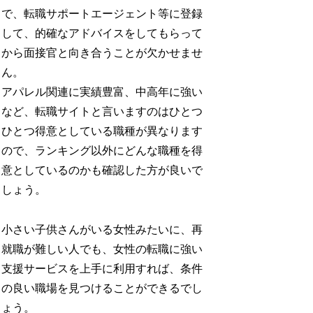
で、転職サポートエージェント等に登録
して、的確なアドバイスをしてもらって
から面接官と向き合うことが欠かせませ
ん。
アパレル関連に実績豊富、中高年に強い
など、転職サイトと言いますのはひとつ
ひとつ得意としている職種が異なります
ので、ランキング以外にどんな職種を得
意としているのかも確認した方が良いで
しょう。
小さい子供さんがいる女性みたいに、再
就職が難しい人でも、女性の転職に強い
支援サービスを上手に利用すれば、条件
の良い職場を見つけることができるでし
ょう。