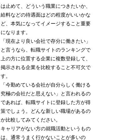
は止めて、どういう職業につきたいか、
給料などの待遇面はどの程度がいいかな
ど、本気になってイメージすること重要
になります。
「現在より良い会社で存分に働きたい」
と言うなら、転職サイトのランキングで
上の方に位置する企業に複数登録して、
掲示される企業を比較すること不可欠で
す。
「今勤めている会社が自分らしく働ける
究極の会社だと思えない」と言われるの
であれば、転職サイトに登録した方が得
策でしょう。どんな新しい職場があるの
か比較してみてください。
キャリアがない方の就職活動というもの
は、通常うまく行かないことが多いの