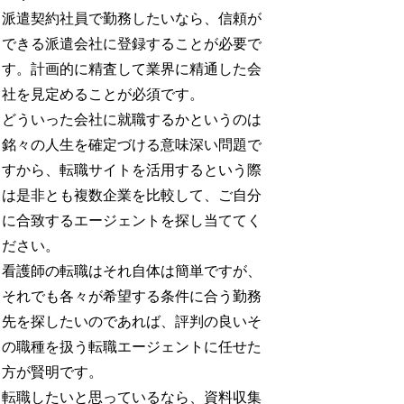
派遣契約社員で勤務したいなら、信頼が
できる派遣会社に登録することが必要で
す。計画的に精査して業界に精通した会
社を見定めることが必須です。
どういった会社に就職するかというのは
銘々の人生を確定づける意味深い問題で
すから、転職サイトを活用するという際
は是非とも複数企業を比較して、ご自分
に合致するエージェントを探し当ててく
ださい。
看護師の転職はそれ自体は簡単ですが、
それでも各々が希望する条件に合う勤務
先を探したいのであれば、評判の良いそ
の職種を扱う転職エージェントに任せた
方が賢明です。
転職したいと思っているなら、資料収集