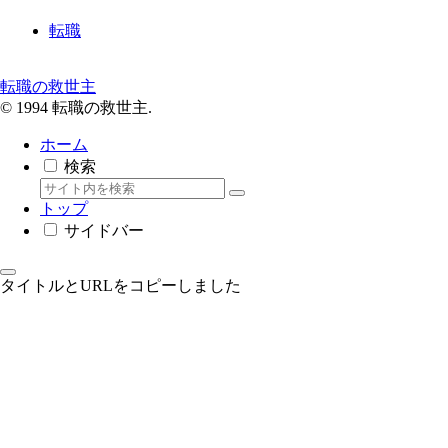
転職
転職の救世主
© 1994 転職の救世主.
ホーム
検索
トップ
サイドバー
タイトルとURLをコピーしました