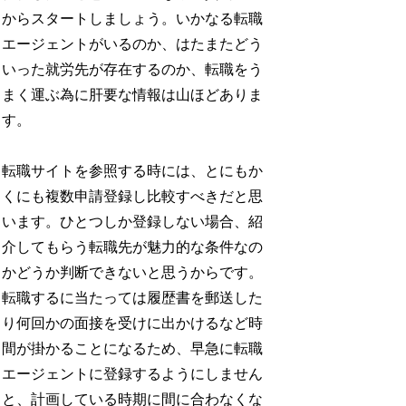
からスタートしましょう。いかなる転職
エージェントがいるのか、はたまたどう
いった就労先が存在するのか、転職をう
まく運ぶ為に肝要な情報は山ほどありま
す。
転職サイトを参照する時には、とにもか
くにも複数申請登録し比較すべきだと思
います。ひとつしか登録しない場合、紹
介してもらう転職先が魅力的な条件なの
かどうか判断できないと思うからです。
転職するに当たっては履歴書を郵送した
り何回かの面接を受けに出かけるなど時
間が掛かることになるため、早急に転職
エージェントに登録するようにしません
と、計画している時期に間に合わなくな