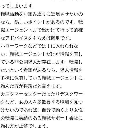
ってしまいます。
転職活動をお望み通りに進展させたいの
なら、易しいポイントがあるのです。転
職エージェントまで出かけて行って的確
なアドバイスをもらえば簡単です。
ハローワークなどでは手に入れられな
い、転職エージェントだけが情報を有し
ている非公開求人が存在します。転職し
たいという希望があるなら、求人情報を
多様に保有している転職エージェントに
頼んだ方が得策だと言えます。
カスタマーセンターだったりデスクワー
クなど、女の人を多数要する職場を見つ
けたいのであれば、自分で動くより女性
の転職に実績のある転職サポート会社に
頼む方が正解でしょう。