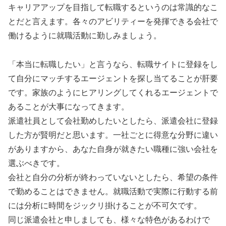
キャリアアップを目指して転職するというのは常識的なこ
とだと言えます。各々のアビリティーを発揮できる会社で
働けるように就職活動に勤しみましょう。
「本当に転職したい」と言うなら、転職サイトに登録をし
て自分にマッチするエージェントを探し当てることが肝要
です。家族のようにヒアリングしてくれるエージェントで
あることが大事になってきます。
派遣社員として会社勤めしたいとしたら、派遣会社に登録
した方が賢明だと思います。一社ごとに得意な分野に違い
がありますから、あなた自身が就きたい職種に強い会社を
選ぶべきです。
会社と自分の分析が終わっていないとしたら、希望の条件
で勤めることはできません。就職活動で実際に行動する前
には分析に時間をジックリ掛けることが不可欠です。
同じ派遣会社と申しましても、様々な特色があるわけで