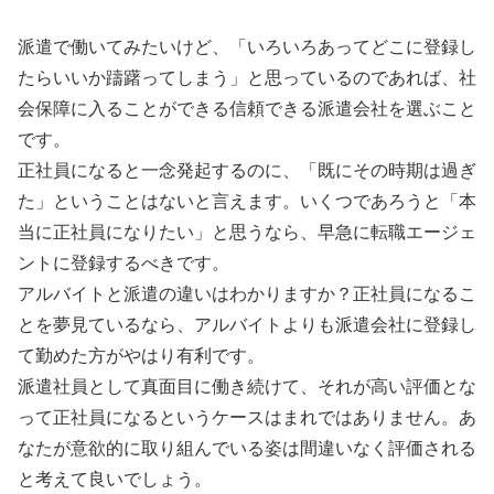
派遣で働いてみたいけど、「いろいろあってどこに登録し
たらいいか躊躇ってしまう」と思っているのであれば、社
会保障に入ることができる信頼できる派遣会社を選ぶこと
です。
正社員になると一念発起するのに、「既にその時期は過ぎ
た」ということはないと言えます。いくつであろうと「本
当に正社員になりたい」と思うなら、早急に転職エージェ
ントに登録するべきです。
アルバイトと派遣の違いはわかりますか？正社員になるこ
とを夢見ているなら、アルバイトよりも派遣会社に登録し
て勤めた方がやはり有利です。
派遣社員として真面目に働き続けて、それが高い評価とな
って正社員になるというケースはまれではありません。あ
なたが意欲的に取り組んでいる姿は間違いなく評価される
と考えて良いでしょう。