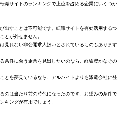
転職サイトのランキングで上位を占める企業にいくつか
び出すことは不可能です。転職サイトを有効活用するつ
ことが外せません。
は見れない非公開求人扱いとされているものもあります
る条件に合う企業を見出したいのなら、経験豊かなその
ことを夢見ているなら、アルバイトよりも派遣会社に登
るのは当たり前の時代になったのです。お望みの条件で
ンキングが有用でしょう。