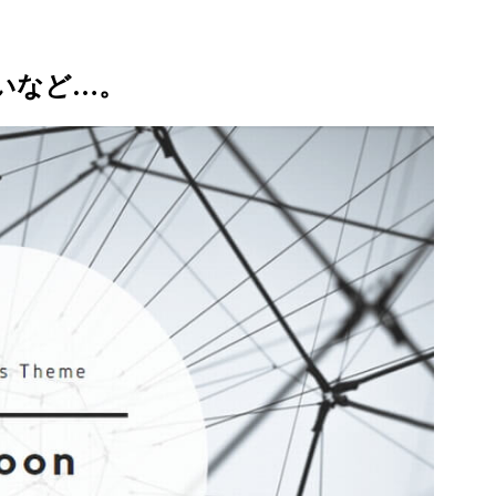
いなど…。