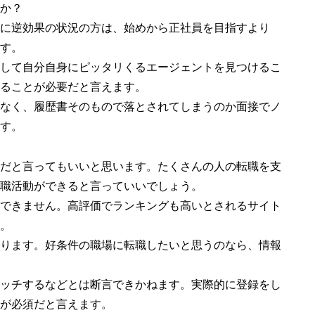
か？
に逆効果の状況の方は、始めから正社員を目指すより
す。
して自分自身にピッタリくるエージェントを見つけるこ
ることが必要だと言えます。
なく、履歴書そのもので落とされてしまうのか面接でノ
す。
だと言ってもいいと思います。たくさんの人の転職を支
職活動ができると言っていいでしょう。
できません。高評価でランキングも高いとされるサイト
。
ります。好条件の職場に転職したいと思うのなら、情報
ッチするなどとは断言できかねます。実際的に登録をし
が必須だと言えます。