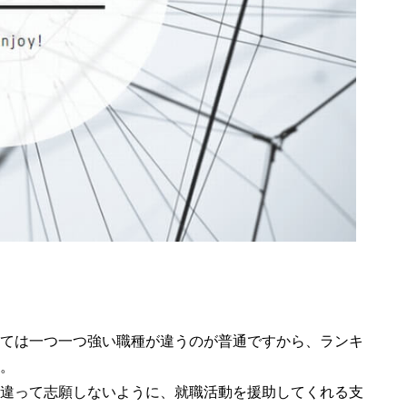
ては一つ一つ強い職種が違うのが普通ですから、ランキ
。
違って志願しないように、就職活動を援助してくれる支