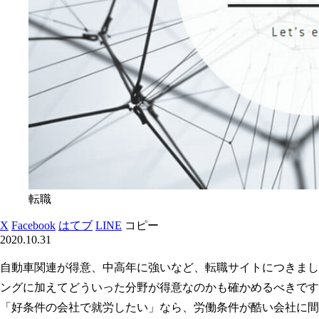
転職
X
Facebook
はてブ
LINE
コピー
2020.10.31
自動車関連が得意、中高年に強いなど、転職サイトにつきまし
ングに加えてどういった分野が得意なのかも確かめるべきです
「好条件の会社で就労したい」なら、労働条件が酷い会社に間