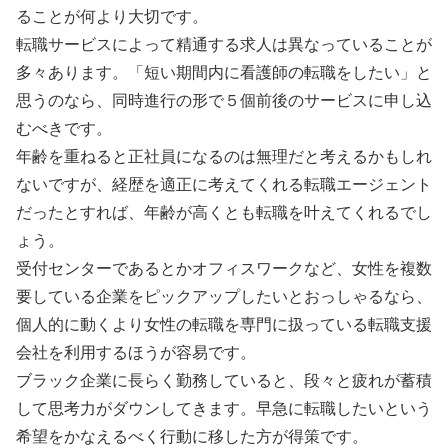
ることが何より大切です。
転職サービスによって精通する求人は異なっていることが
多々あります。「短い期間内に看護師の転職をしたい」と
思うのなら、同時進行の形で５個前後のサービスに申し込
むべきです。
年齢を重ねると正社員になるのは無理だと考えるかもしれ
ないですが、経歴を適正に考えてくれる転職エージェント
だったとすれば、年齢が高くとも転職を叶えてくれるでし
ょう。
受付センターであるとかオフィスワークなど、女性を複数
要している企業をピックアップしたいとおっしゃるなら、
個人的に動くより女性の転職を専門に扱っている転職支援
会社を利用するほうが容易です。
ブラック企業に長らく勤務していると、段々と疲れが蓄積
して思考力がダウンしてきます。早急に転職したいという
希望をかなえるべく行動に移した方が得策です。