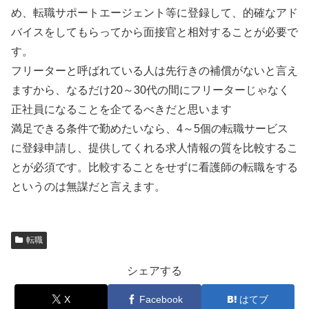
め、転職サポートエージェント等に登録して、的確なアド
バイスをしてもらってから面接官と相対することが必要で
す。
フリーターと呼ばれている人は先行きの補償がないと言え
ますから、なるだけ20～30代の間にフリーターじゃなく
正社員になることを企てるべきだと思います
満足できる条件で勤めたいなら、4～5個の転職サービス
に登録申請し、提供してくれる求人情報の質を比較するこ
とが必須です。比較することをせずに看護師の転職をする
というのは無謀だと言えます。
転職
シェアする
X
Facebook
はてブ