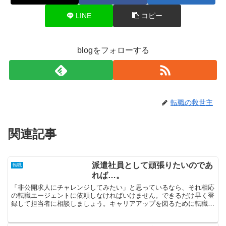
LINE
コピー
blogをフォローする
転職の救世主
関連記事
派遣社員として頑張りたいのであ
転職
れば…。
「非公開求人にチャレンジしてみたい」と思っているなら、それ相応
の転職エージェントに依頼しなければいけません。できるだけ早く登
録して担当者に相談しましょう。キャリアアップを図るために転職を
するというのは何ら不思議ではないことだと考えています。...