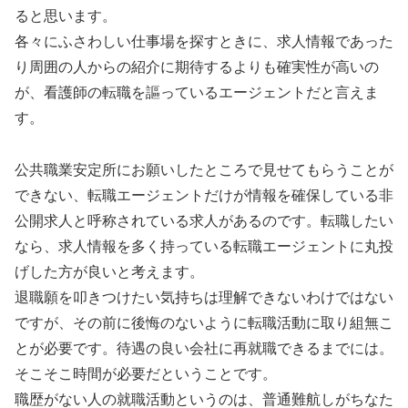
ると思います。
各々にふさわしい仕事場を探すときに、求人情報であった
り周囲の人からの紹介に期待するよりも確実性が高いの
が、看護師の転職を謳っているエージェントだと言えま
す。
公共職業安定所にお願いしたところで見せてもらうことが
できない、転職エージェントだけが情報を確保している非
公開求人と呼称されている求人があるのです。転職したい
なら、求人情報を多く持っている転職エージェントに丸投
げした方が良いと考えます。
退職願を叩きつけたい気持ちは理解できないわけではない
ですが、その前に後悔のないように転職活動に取り組無こ
とが必要です。待遇の良い会社に再就職できるまでには。
そこそこ時間が必要だということです。
職歴がない人の就職活動というのは、普通難航しがちなた