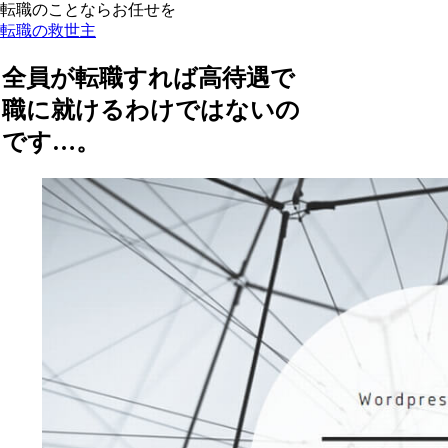
転職のことならお任せを
転職の救世主
全員が転職すれば高待遇で
職に就けるわけではないの
です…。