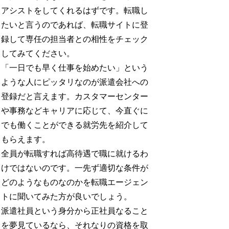
アシストをしてくれるはずです。転職し
たいと言うのであれば、転職サイトに登
録して専任の担当者との相性をチェック
してみてください。
「一日でも早く仕事を始めたい」という
ような人にピッタリなのが派遣会社への
登録だと言えます。カスタマーセンター
や事務などキャリアに応じて、今直ぐに
でも働くことができる就労先を紹介して
もらえます。
全員が転職すれば高待遇で職に就けるわ
けではないのです。一先ず適切な条件が
どのようなものなのかを転職エージェン
トに聞いてみた方が良いでしょう。
派遣社員という身分から正社員なること
を夢見ているなら、それなりの資格を取