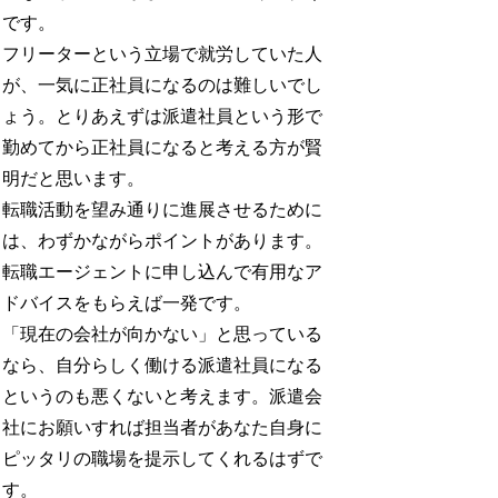
です。
フリーターという立場で就労していた人
が、一気に正社員になるのは難しいでし
ょう。とりあえずは派遣社員という形で
勤めてから正社員になると考える方が賢
明だと思います。
転職活動を望み通りに進展させるために
は、わずかながらポイントがあります。
転職エージェントに申し込んで有用なア
ドバイスをもらえば一発です。
「現在の会社が向かない」と思っている
なら、自分らしく働ける派遣社員になる
というのも悪くないと考えます。派遣会
社にお願いすれば担当者があなた自身に
ピッタリの職場を提示してくれるはずで
す。