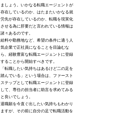
ましょう。いかなる転職エージェントが
存在しているのか、はたまたいかなる就
労先が存在しているのか、転職を現実化
させる為に肝要だと言われている情報は
諸々あるのです。
給料や勤務地など、希望の条件に適う人
気企業で正社員になることを目論むな
ら、経験豊富な転職エージェントに登録
することから開始すべきです。
「転職したい気持ちはあるけど二の足を
踏んでいる」という場合は、ファースト
ステップとして転職エージェントに登録
して、専任の担当者に助言を求めてみる
と良いでしょう。
退職願を今直ぐ出したい気持ちもわかり
ますが、その前に自分の足で転職活動を