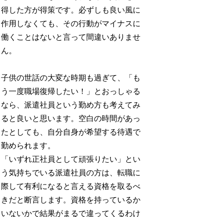
得した方が得策です。必ずしも良い風に
作用しなくても、その行動がマイナスに
働くことはないと言って間違いありませ
ん。
子供の世話の大変な時期も過ぎて、「も
う一度職場復帰したい！」とおっしゃる
なら、派遣社員という勤め方も考えてみ
ると良いと思います。空白の時間があっ
たとしても、自分自身が希望する待遇で
勤められます。
「いずれ正社員として頑張りたい」とい
う気持ちでいる派遣社員の方は、転職に
際して有利になると言える資格を取るべ
きだと断言します。資格を持っているか
いないかで結果がまるで違ってくるわけ