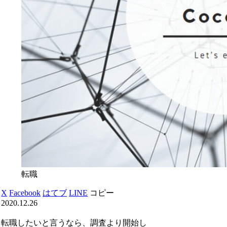
転職
X
Facebook
はてブ
LINE
コピー
2020.12.26
転職したいと言うなら、調査より開始し