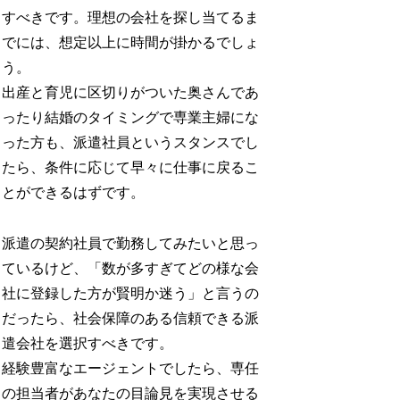
すべきです。理想の会社を探し当てるま
でには、想定以上に時間が掛かるでしょ
う。
出産と育児に区切りがついた奥さんであ
ったり結婚のタイミングで専業主婦にな
った方も、派遣社員というスタンスでし
たら、条件に応じて早々に仕事に戻るこ
とができるはずです。
派遣の契約社員で勤務してみたいと思っ
ているけど、「数が多すぎてどの様な会
社に登録した方が賢明か迷う」と言うの
だったら、社会保障のある信頼できる派
遣会社を選択すべきです。
経験豊富なエージェントでしたら、専任
の担当者があなたの目論見を実現させる