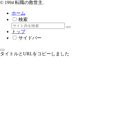
© 1994 転職の救世主.
ホーム
検索
トップ
サイドバー
タイトルとURLをコピーしました