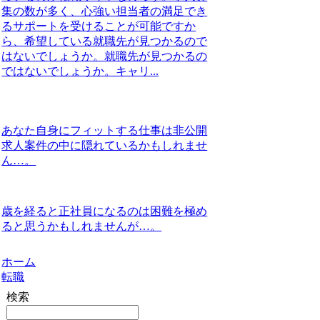
集の数が多く、心強い担当者の満足でき
るサポートを受けることが可能ですか
ら、希望している就職先が見つかるので
はないでしょうか。就職先が見つかるの
ではないでしょうか。キャリ...
あなた自身にフィットする仕事は非公開
求人案件の中に隠れているかもしれませ
ん…。
歳を経ると正社員になるのは困難を極め
ると思うかもしれませんが…。
ホーム
転職
検索