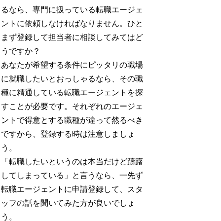
るなら、専門に扱っている転職エージェ
ントに依頼しなければなりません。ひと
まず登録して担当者に相談してみてはど
うですか？
あなたが希望する条件にピッタリの職場
に就職したいとおっしゃるなら、その職
種に精通している転職エージェントを探
すことが必要です。それぞれのエージェ
ントで得意とする職種が違って然るべき
ですから、登録する時は注意しましょ
う。
「転職したいというのは本当だけど躊躇
してしまっている」と言うなら、一先ず
転職エージェントに申請登録して、スタ
ッフの話を聞いてみた方が良いでしょ
う。