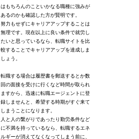
はもちろんのこといかなる職種に強みが
あるのかも確認した方が賢明です。
努力もせずにキャリアアップすることは
無理です。現在以上に良い条件で就労し
たいと思っているなら、転職サイトを比
較することでキャリアアップを達成しま
しょう。
転職する場合は履歴書を郵送するとか数
回の面接を受けに行くなど時間が取られ
ますから、迅速に転職エージェントに登
録しませんと、希望する時期がすぐ来て
しまうことになります。
人と人の繋がりであったり勤労条件など
に不満を持っているなら、転職するエネ
ルギーが消えてなくなってしまう前に、