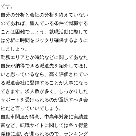
です。
自分の分析と会社の分析を終えていない
のであれば、望んでいる条件で就職する
ことは困難でしょう。就職活動に際して
は分析に時間をジックリ確保するように
しましょう。
勤務エリアとか時給などに関してあなた
自身が納得できる派遣先を紹介してほし
いと思っているなら、高く評価されてい
る派遣会社に登録することが大事になっ
てきます。求人数が多く、しっかりした
サポートを受けられるのが選択すべき会
社だと言っていいでしょう。
自動車関連が得意、中高年対象に実績豊
富など、転職サイトに関しては各々得意
職種に違いが見られるので、ランキング