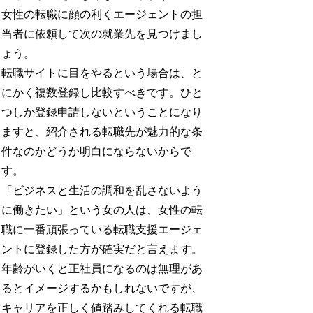
女性の転職に顔の利くエージェントの担
当者に依頼して次の就業先を見つけまし
ょう。
転職サイトに目をやるという場合は、と
にかく複数登録し比較すべきです。ひと
つしか登録申請しないということになり
ますと、紹介される転職先が魅力的な条
件なのかどうか明白にならないからで
す。
「ビジネスと生活の調和を乱さないよう
に働きたい」という女の人は、女性の転
職に一番頑張っている転職支援エージェ
ントに登録した方が確実だと言えます。
年齢がいくと正社員になるのは無理があ
るとイメージするかもしれないですが、
キャリアを正しく値踏みしてくれる転職