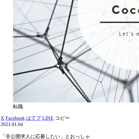
転職
X
Facebook
はてブ
LINE
コピー
2021.01.04
「非公開求人に応募したい」とおっしゃ