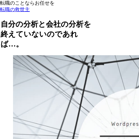
転職のことならお任せを
転職の救世主
自分の分析と会社の分析を
終えていないのであれ
ば…。