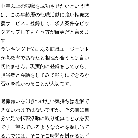
中年以上の転職を成功させたいという時
は、この年齢層の転職活動に強い転職支
援サービスに登録して、求人案件をピッ
クアップしてもらう方が確実だと言えま
す。
ランキング上位にある転職エージェント
が高確率であなたと相性が合うとは言い
切れません。現実的に登録をしてから、
担当者と会話をしてみて頼りにできるか
否かを確かめることが大切です。
退職願いを叩きつけたい気持ちは理解で
きないわけではないですが、その前に自
分の足で転職活動に取り組無ことが必要
です。望んでいるような会社を探し当て
るまでには、そこそこ時間が掛かるはず