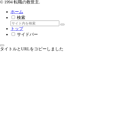
© 1994 転職の救世主.
ホーム
検索
トップ
サイドバー
タイトルとURLをコピーしました