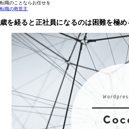
転職のことならお任せを
転職の救世主
歳を経ると正社員になるのは困難を極め