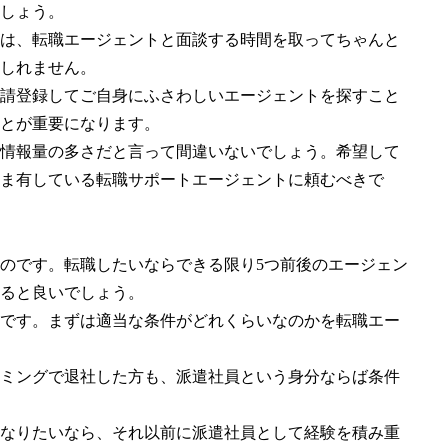
しょう。
は、転職エージェントと面談する時間を取ってちゃんと
しれません。
請登録してご自身にふさわしいエージェントを探すこと
とが重要になります。
情報量の多さだと言って間違いないでしょう。希望して
ま有している転職サポートエージェントに頼むべきで
のです。転職したいならできる限り5つ前後のエージェン
ると良いでしょう。
です。まずは適当な条件がどれくらいなのかを転職エー
ミングで退社した方も、派遣社員という身分ならば条件
なりたいなら、それ以前に派遣社員として経験を積み重