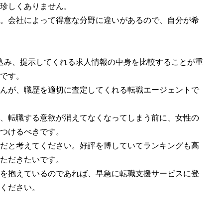
珍しくありません。
。会社によって得意な分野に違いがあるので、自分が希
込み、提示してくれる求人情報の中身を比較することが重
です。
んが、職歴を適切に査定してくれる転職エージェントで
、転職する意欲が消えてなくなってしまう前に、女性の
つけるべきです。
だと考えてください。好評を博していてランキングも高
ただきたいです。
を抱えているのであれば、早急に転職支援サービスに登
ください。