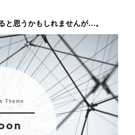
ると思うかもしれませんが…。