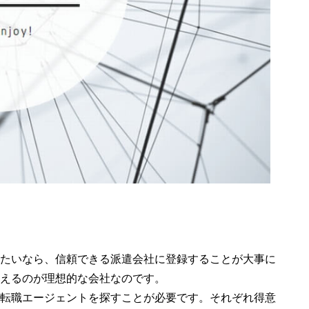
たいなら、信頼できる派遣会社に登録することが大事に
えるのが理想的な会社なのです。
転職エージェントを探すことが必要です。それぞれ得意