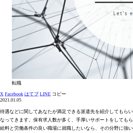
転職
X
Facebook
はてブ
LINE
コピー
2021.01.05
待遇などに関してあなたが満足できる派遣先を紹介してもらい
なってきます。保有求人数が多く、手厚いサポートをしてもら
給料と労働条件の良い職場に就職したいなら、その分野に強い