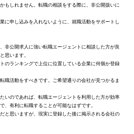
かもしれません。転職の相談をする際に、非公開扱いに
業に申し込みを入れないように、就職活動をサポートし
、非公開求人に強い転職エージェントに相談した方が良
と思います。
トのランキングで上位に位置している企業に何個か登録
転職活動をすべきです。ご希望通りの会社が見つかるま
たいのであれば、転職エージェントを利用した方が効率
で、有利に転職することが可能なはずです。
だと思いますが、現実に登録した後に掲示される会社の