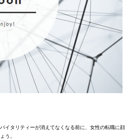
バイタリティーが消えてなくなる前に、女性の転職に顔
ょう。