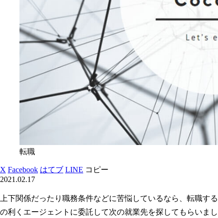
転職
X
Facebook
はてブ
LINE
コピー
2021.02.17
上下関係だったり職務条件などに苦悩しているなら、転職する
の利くエージェントに委託して次の就業先を探してもらいまし