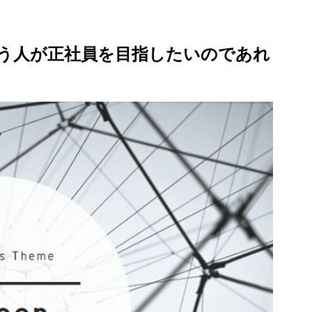
う人が正社員を目指したいのであれ