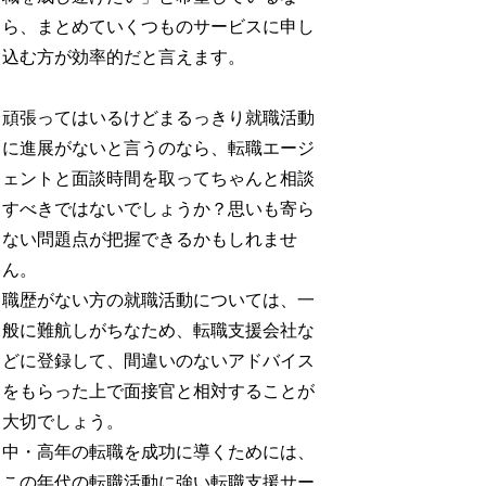
ら、まとめていくつものサービスに申し
込む方が効率的だと言えます。
頑張ってはいるけどまるっきり就職活動
に進展がないと言うのなら、転職エージ
ェントと面談時間を取ってちゃんと相談
すべきではないでしょうか？思いも寄ら
ない問題点が把握できるかもしれませ
ん。
職歴がない方の就職活動については、一
般に難航しがちなため、転職支援会社な
どに登録して、間違いのないアドバイス
をもらった上で面接官と相対することが
大切でしょう。
中・高年の転職を成功に導くためには、
この年代の転職活動に強い転職支援サー