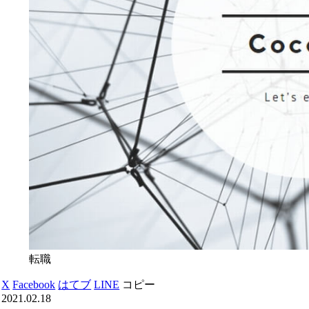
転職
X
Facebook
はてブ
LINE
コピー
2021.02.18