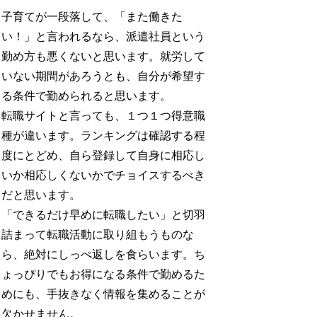
子育てが一段落して、「また働きた
い！」と言われるなら、派遣社員という
勤め方も悪くないと思います。就労して
いない期間があろうとも、自分が希望す
る条件で勤められると思います。
転職サイトと言っても、１つ１つ得意職
種が違います。ランキングは確認する程
度にとどめ、自ら登録して自身に相応し
いか相応しくないかでチョイスするべき
だと思います。
「できるだけ早めに転職したい」と切羽
詰まって転職活動に取り組もうものな
ら、絶対にしっぺ返しを食らいます。ち
ょっぴりでもお得になる条件で勤めるた
めにも、手抜きなく情報を集めることが
欠かせません。