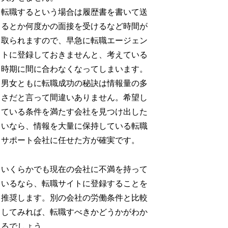
転職するという場合は履歴書を書いて送
るとか何度かの面接を受けるなど時間が
取られますので、早急に転職エージェン
トに登録しておきませんと、考えている
時期に間に合わなくなってしまいます。
男女ともに転職成功の秘訣は情報量の多
さだと言って間違いありません。希望し
ている条件を満たす会社を見つけ出した
いなら、情報を大量に保持している転職
サポート会社に任せた方が確実です。
いくらかでも現在の会社に不満を持って
いるなら、転職サイトに登録することを
推奨します。別の会社の労働条件と比較
してみれば、転職すべきかどうかがわか
るでしょう。