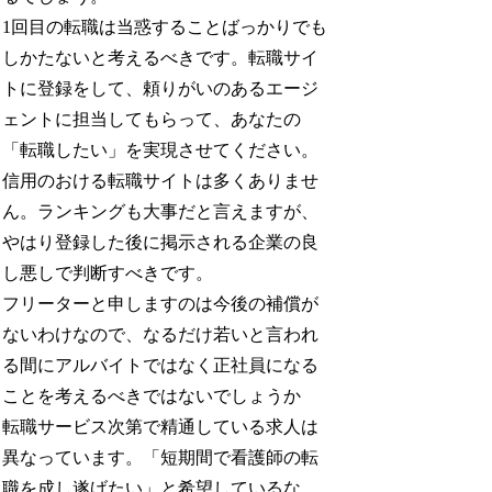
1回目の転職は当惑することばっかりでも
しかたないと考えるべきです。転職サイ
トに登録をして、頼りがいのあるエージ
ェントに担当してもらって、あなたの
「転職したい」を実現させてください。
信用のおける転職サイトは多くありませ
ん。ランキングも大事だと言えますが、
やはり登録した後に掲示される企業の良
し悪しで判断すべきです。
フリーターと申しますのは今後の補償が
ないわけなので、なるだけ若いと言われ
る間にアルバイトではなく正社員になる
ことを考えるべきではないでしょうか
転職サービス次第で精通している求人は
異なっています。「短期間で看護師の転
職を成し遂げたい」と希望しているな