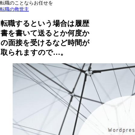
転職のことならお任せを
転職の救世主
転職するという場合は履歴
書を書いて送るとか何度か
の面接を受けるなど時間が
取られますので…。