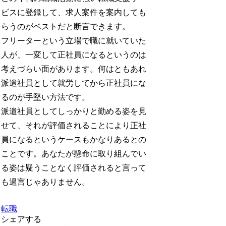
ビスに登録して、求人案件を案内しても
らうのがベストだと断言できます。
フリーターという立場で職に就いていた
人が、一変して正社員になるというのは
考えづらい面があります。何はともあれ
派遣社員として就労してから正社員にな
るのが手堅い方法です。
派遣社員としてしっかりと勤める姿を見
せて、それが評価されることにより正社
員になるというケースもかなりあるとの
ことです。あなたが懸命に取り組んでい
る姿は疑うことなく評価されると言って
も過言じゃありません。
転職
シェアする