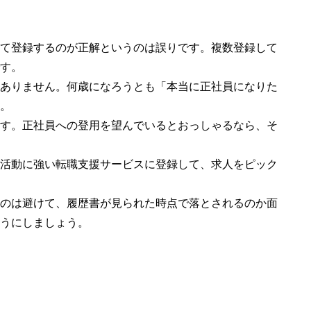
て登録するのが正解というのは誤りです。複数登録して
す。
ありません。何歳になろうとも「本当に正社員になりた
。
す。正社員への登用を望んでいるとおっしゃるなら、そ
活動に強い転職支援サービスに登録して、求人をピック
のは避けて、履歴書が見られた時点で落とされるのか面
うにしましょう。