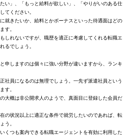
たい」、「もっと給料が欲しい」、「やりがいのある仕
してください。
に就きたいか、給料とかボーナスといった待遇面はどの
ます。
もしれないですが、職歴を適正に考慮してくれる転職エ
れるでしょう。
と申しますのは個々に強い分野が違いますから、ランキ
正社員になるのは無理でしょう。一先ず派遣社員という
ます。
の大概は非公開求人のようで、真面目に登録した会員だ
在の状況以上に適正な条件で就労したいのであれば、転
ょう。
いくつも案内できる転職エージェントを有効に利用した