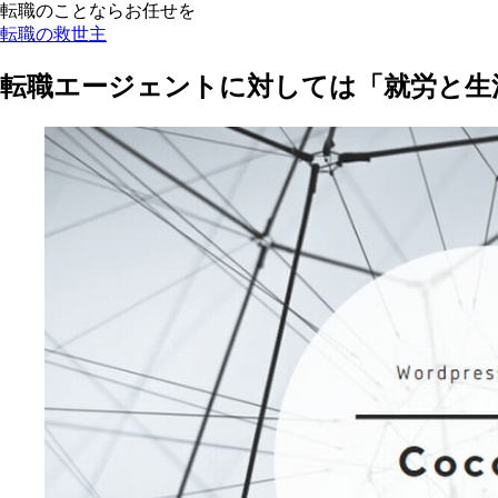
転職のことならお任せを
転職の救世主
転職エージェントに対しては「就労と生