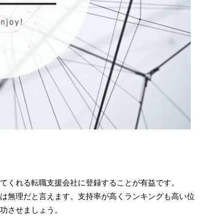
てくれる転職支援会社に登録することが有益です。
は無理だと言えます。支持率が高くランキングも高い位
功させましょう。