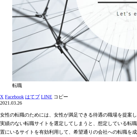
転職
X
Facebook
はてブ
LINE
コピー
2021.03.26
女性の転職のためには、女性が満足できる待遇の職場を提案し
実績のない転職サイトを選定してしまうと、想定している転職
置にいるサイトを有効利用して、希望通りの会社への転職を成