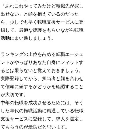
「あれこれやってみたけど転職先が探し
出せない」と頭を抱えているのだった
ら、少しでも早く転職支援サービスに登
録して、最適な援護をもらいながら転職
活動にまい進しましょう。
ランキングの上位を占める転職エージェ
ントがやっぱりあなた自身にフィットす
るとは限らないと覚えておきましょう。
実際登録してから、担当者と顔を合わせ
て信頼に値するかどうかを確認すること
が大切です。
中年の転職を成功させるためには、そう
した年代の転職活動に精通している転職
支援サービスに登録して、求人を選定し
てもらうのが最良だと思います。