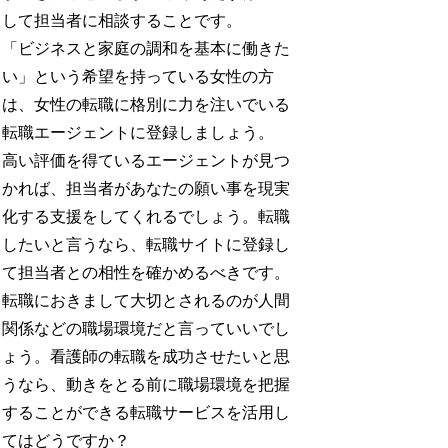
して担当者に相談することです。
「ビジネスと家庭の調和を基本に働きた
い」という希望を持っている女性の方
は、女性の転職に格別に力を注いでいる
転職エージェントに登録しましょう。
高い評価を得ているエージェントが見つ
かれば、担当者があなたの願い事を現実
化する支援をしてくれるでしょう。転職
したいと言うなら、転職サイトに登録し
て担当者との相性を確かめるべきです。
転職におきまして大切とされるのが人間
関係などの職場環境だと言っていいでし
ょう。看護師の転職を成功させたいと思
うなら、動きをとる前に職場環境を把握
することができる転職サービスを活用し
てはどうですか？