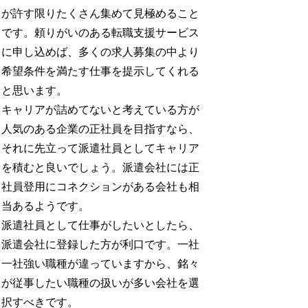
が許す限りたくさん集めて見極めること
です。頼りがいのある転職支援サービス
に申し込めば、多くの求人募集の中より
希望条件を満たす仕事を提示してくれる
と思います。
キャリアが詰めてないと考えている方が
人気のある企業の正社員を目指すなら、
それに先立って派遣社員としてキャリア
を積むと良いでしょう。派遣会社には正
社員登用にコネクションがある会社も相
当あるようです。
派遣社員として仕事がしたいとしたら、
派遣会社に登録した方が利口です。一社
一社強い職種が違っていますから、銘々
が従事したい職種の扱いが多い会社を選
択すべきです。