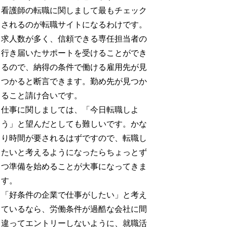
看護師の転職に関しまして最もチェック
されるのが転職サイトになるわけです。
求人数が多く、信頼できる専任担当者の
行き届いたサポートを受けることができ
るので、納得の条件で働ける雇用先が見
つかると断言できます。勤め先が見つか
ること請け合いです。
仕事に関しましては、「今日転職しよ
う」と望んだとしても難しいです。かな
り時間が要されるはずですので、転職し
たいと考えるようになったらちょっとず
つ準備を始めることが大事になってきま
す。
「好条件の企業で仕事がしたい」と考え
ているなら、労働条件が過酷な会社に間
違ってエントリーしないように、就職活