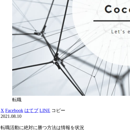
転職
X
Facebook
はてブ
LINE
コピー
2021.08.10
転職活動に絶対に勝つ方法は情報を状況