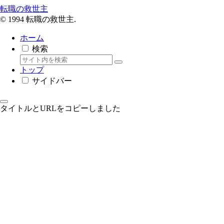
転職の救世主
© 1994 転職の救世主.
ホーム
検索
トップ
サイドバー
タイトルとURLをコピーしました