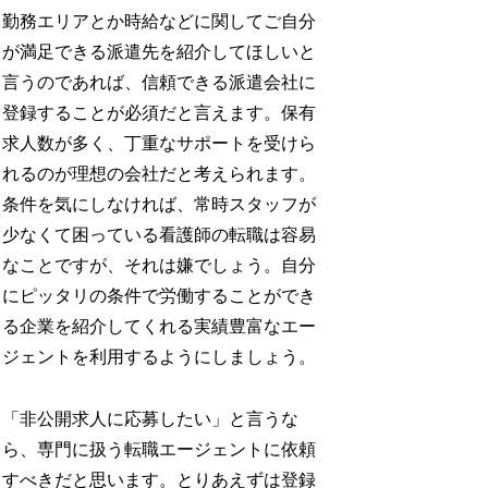
勤務エリアとか時給などに関してご自分
が満足できる派遣先を紹介してほしいと
言うのであれば、信頼できる派遣会社に
登録することが必須だと言えます。保有
求人数が多く、丁重なサポートを受けら
れるのが理想の会社だと考えられます。
条件を気にしなければ、常時スタッフが
少なくて困っている看護師の転職は容易
なことですが、それは嫌でしょう。自分
にピッタリの条件で労働することができ
る企業を紹介してくれる実績豊富なエー
ジェントを利用するようにしましょう。
「非公開求人に応募したい」と言うな
ら、専門に扱う転職エージェントに依頼
すべきだと思います。とりあえずは登録