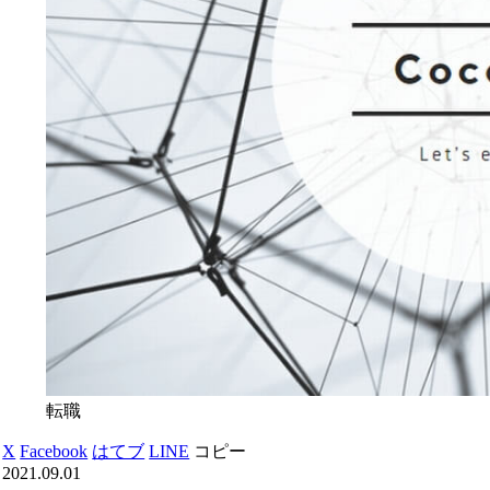
転職
X
Facebook
はてブ
LINE
コピー
2021.09.01