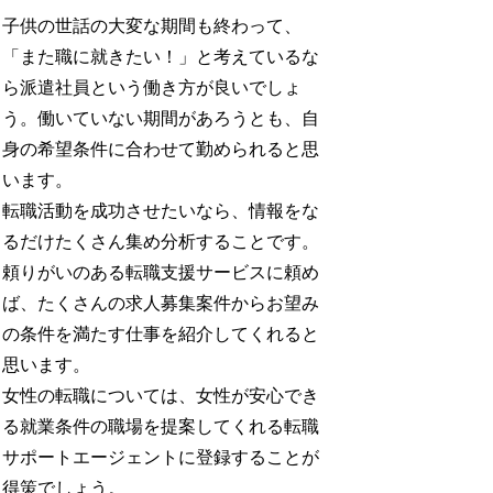
子供の世話の大変な期間も終わって、
「また職に就きたい！」と考えているな
ら派遣社員という働き方が良いでしょ
う。働いていない期間があろうとも、自
身の希望条件に合わせて勤められると思
います。
転職活動を成功させたいなら、情報をな
るだけたくさん集め分析することです。
頼りがいのある転職支援サービスに頼め
ば、たくさんの求人募集案件からお望み
の条件を満たす仕事を紹介してくれると
思います。
女性の転職については、女性が安心でき
る就業条件の職場を提案してくれる転職
サポートエージェントに登録することが
得策でしょう。