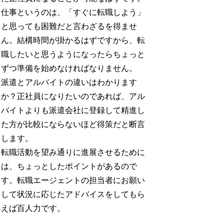
仕事というのは、「すぐに転職しよう」
と思っても困難だと言わざるを得ませ
ん。結構時間が掛かるはずですから、転
職したいと思うようになったらちょっと
ずつ準備を始めなければなりません。
派遣とアルバイトの違いはわかります
か？正社員になりたいのであれば、アル
バイトよりも派遣会社に登録して精進し
た方が比較にならないほど得策だと断言
します。
転職活動を望み通りに進展させるために
は、ちょっとしたポイントがあるので
す。転職エージェントの担当者にお願い
して状況に応じたアドバイスをしてもら
えば百人力です。