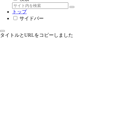
トップ
サイドバー
タイトルとURLをコピーしました