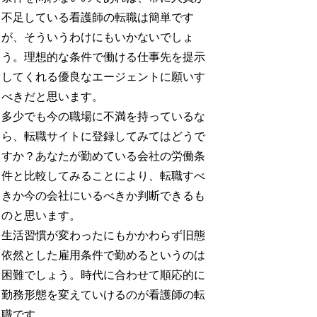
不足している看護師の転職は簡単です
が、そういうわけにもいかないでしょ
う。理想的な条件で働ける仕事先を提示
してくれる優良なエージェントに願いす
べきだと思います。
多少でも今の職場に不満を持っているな
ら、転職サイトに登録してみてはどうで
すか？あなたが勤めている会社の労働条
件と比較してみることにより、転職すべ
きか今の会社にいるべきか判断できるも
のと思います。
生活習慣が変わったにもかかわらず旧態
依然とした雇用条件で勤めるというのは
困難でしょう。時代に合わせて順応的に
勤務形態を変えていけるのが看護師の転
職です。