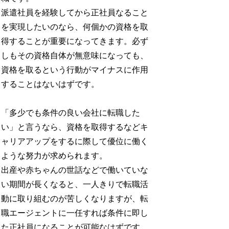
派遣社員を経験してから正社員なること
を実現したいのなら、何個かの資格を取
得することが重要になってきます。必ず
しもその資格自体が無意味になっても、
資格を取るという行動がマイナスに作用
することはないはずです。
「多少でも条件の良い会社に転職した
い」と言うなら、資格を取得するなどキ
ャリアアップをするに際して優位に働く
ような努力が求められます。
出産や赤ちゃんの世話などで働いていな
い期間が長くなると、一人きりで転職活
動に取り組むのが苦しくなりますが、転
職エージェントに一任すれば条件に即し
た正社員になることが可能なはずです。