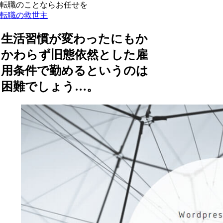
転職のことならお任せを
転職の救世主
生活習慣が変わったにもか
かわらず旧態依然とした雇
用条件で勤めるというのは
困難でしょう…。