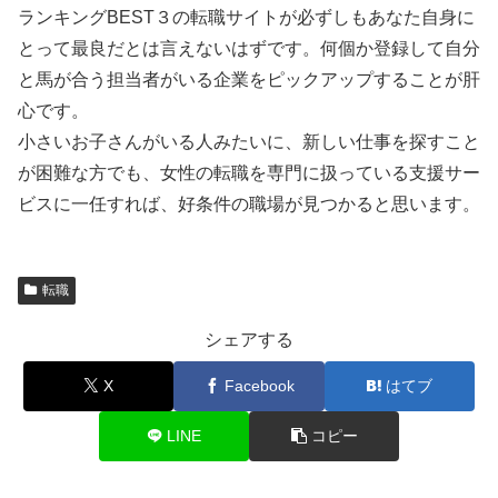
ランキングBEST３の転職サイトが必ずしもあなた自身に
とって最良だとは言えないはずです。何個か登録して自分
と馬が合う担当者がいる企業をピックアップすることが肝
心です。
小さいお子さんがいる人みたいに、新しい仕事を探すこと
が困難な方でも、女性の転職を専門に扱っている支援サー
ビスに一任すれば、好条件の職場が見つかると思います。
転職
シェアする
X
Facebook
はてブ
LINE
コピー