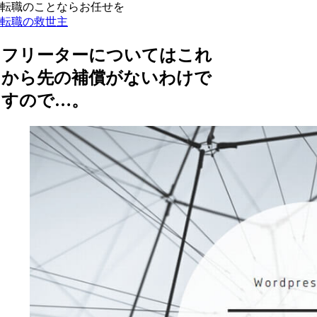
転職のことならお任せを
転職の救世主
フリーターについてはこれ
から先の補償がないわけで
すので…。