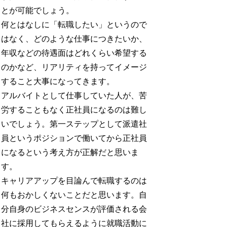
とが可能でしょう。
何とはなしに「転職したい」というので
はなく、どのような仕事につきたいか、
年収などの待遇面はどれくらい希望する
のかなど、リアリティを持ってイメージ
すること大事になってきます。
アルバイトとして仕事していた人が、苦
労することもなく正社員になるのは難し
いでしょう。第一ステップとして派遣社
員というポジションで働いてから正社員
になるという考え方が正解だと思いま
す。
キャリアアップを目論んで転職するのは
何もおかしくないことだと思います。自
分自身のビジネスセンスが評価される会
社に採用してもらえるように就職活動に