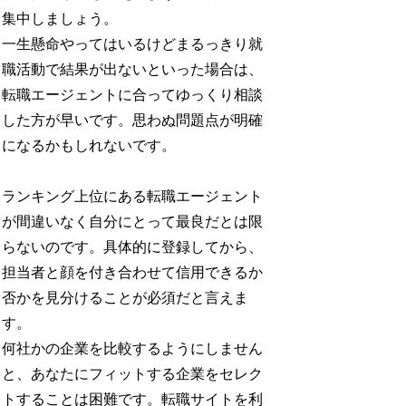
集中しましょう。
一生懸命やってはいるけどまるっきり就
職活動で結果が出ないといった場合は、
転職エージェントに合ってゆっくり相談
した方が早いです。思わぬ問題点が明確
になるかもしれないです。
ランキング上位にある転職エージェント
が間違いなく自分にとって最良だとは限
らないのです。具体的に登録してから、
担当者と顔を付き合わせて信用できるか
否かを見分けることが必須だと言えま
す。
何社かの企業を比較するようにしません
と、あなたにフィットする企業をセレク
トすることは困難です。転職サイトを利