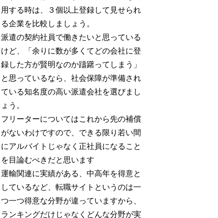
用する時は、３個以上登録して見せられ
る企業を比較しましょう。
派遣の契約社員で働きたいと思っている
けど、「余りに数が多くてどの会社に登
録した方が賢明なのか躊躇ってしまう」
と思っているなら、社会保障が準備され
ている知名度の高い派遣会社を選びまし
ょう。
フリーターについてはこれから先の補償
がないわけですので、できる限り若い間
にアルバイトじゃなく正社員になること
を目論むべきだと思います
運輸関連に実績がある、中高年を得意と
しているなど、転職サイトというのは一
つ一つ得意な分野が違っていますから、
ランキングだけじゃなくどんな分野が実