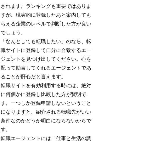
されます。ランキングも重要ではありま
すが、現実的に登録したあと案内しても
らえる企業のレベルで判断した方が良い
でしょう。
「なんとしても転職したい」のなら、転
職サイトに登録して自分に合致するエー
ジェントを見つけ出してください。心を
配って助言してくれるエージェントであ
ることが肝心だと言えます。
転職サイトを有効利用する時には、絶対
に何個かに登録し比較した方が賢明で
す。一つしか登録申請しないということ
になりますと、紹介される転職先がいい
条件なのかどうか明白にならないからで
す。
転職エージェントには「仕事と生活の調