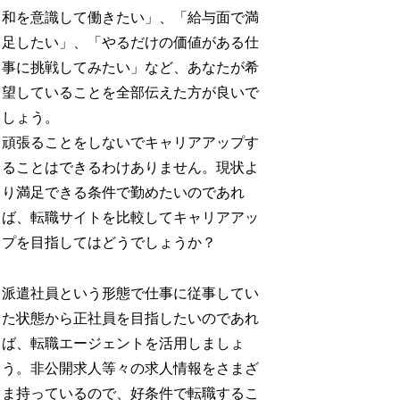
和を意識して働きたい」、「給与面で満
足したい」、「やるだけの価値がある仕
事に挑戦してみたい」など、あなたが希
望していることを全部伝えた方が良いで
しょう。
頑張ることをしないでキャリアアップす
ることはできるわけありません。現状よ
り満足できる条件で勤めたいのであれ
ば、転職サイトを比較してキャリアアッ
プを目指してはどうでしょうか？
派遣社員という形態で仕事に従事してい
た状態から正社員を目指したいのであれ
ば、転職エージェントを活用しましょ
う。非公開求人等々の求人情報をさまざ
ま持っているので、好条件で転職するこ