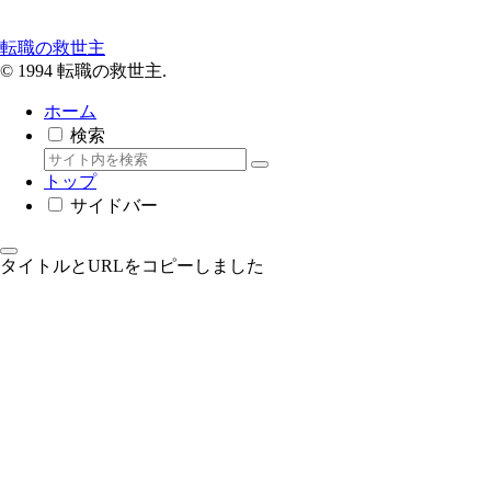
転職の救世主
© 1994 転職の救世主.
ホーム
検索
トップ
サイドバー
タイトルとURLをコピーしました