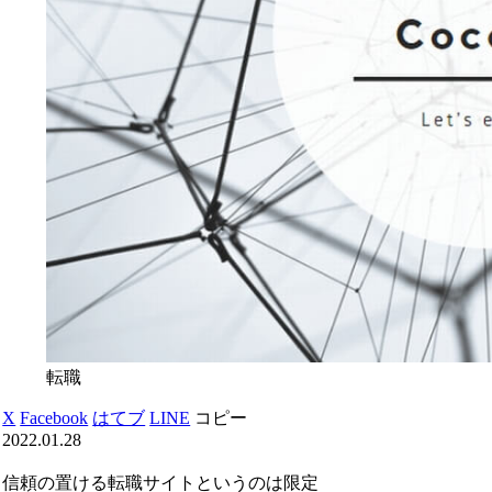
転職
X
Facebook
はてブ
LINE
コピー
2022.01.28
信頼の置ける転職サイトというのは限定