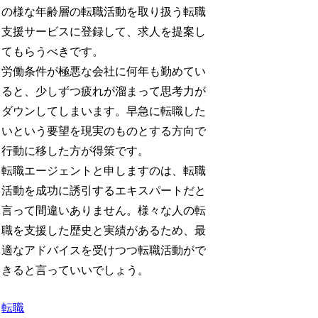
の様な年齢層の転職活動を取り扱う転職
支援サービスに登録して、求人を提案し
てもらうべきです。
労働条件が極悪な会社に何年も勤めてい
ると、少しずつ疲れが溜まって思考力が
ダウンしてしまいます。早急に転職した
いという要望を現実のものとする方向で
行動に移した方が得策です。
転職エージェントと申しますのは、転職
活動を成功に誘引するエキスパートだと
言って間違いありません。様々な人の転
職を支援した歴史と実績があるため、最
適なアドバイスを受けつつ転職活動がで
きると言っていいでしょう。
転職