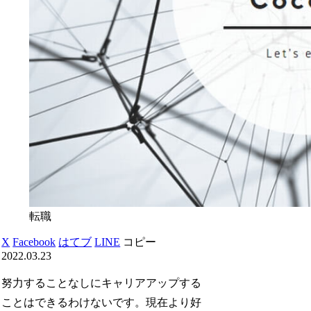
転職
X
Facebook
はてブ
LINE
コピー
2022.03.23
努力することなしにキャリアアップする
ことはできるわけないです。現在より好