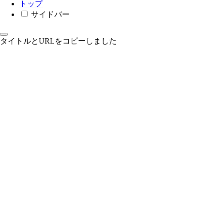
トップ
サイドバー
タイトルとURLをコピーしました