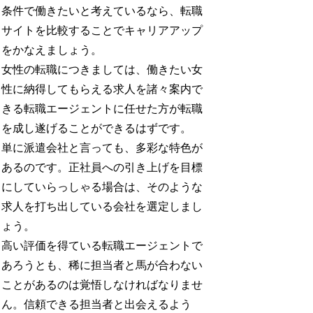
条件で働きたいと考えているなら、転職
サイトを比較することでキャリアアップ
をかなえましょう。
女性の転職につきましては、働きたい女
性に納得してもらえる求人を諸々案内で
きる転職エージェントに任せた方が転職
を成し遂げることができるはずです。
単に派遣会社と言っても、多彩な特色が
あるのです。正社員への引き上げを目標
にしていらっしゃる場合は、そのような
求人を打ち出している会社を選定しまし
ょう。
高い評価を得ている転職エージェントで
あろうとも、稀に担当者と馬が合わない
ことがあるのは覚悟しなければなりませ
ん。信頼できる担当者と出会えるよう