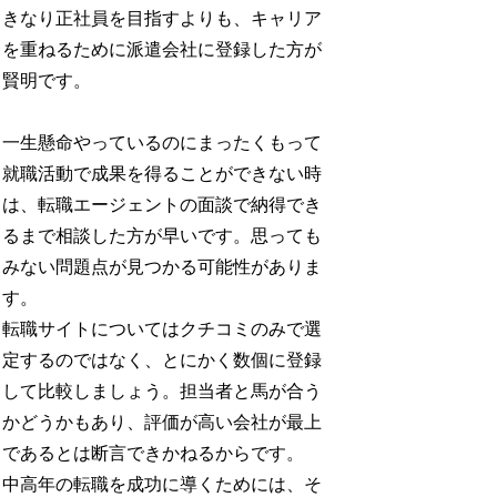
きなり正社員を目指すよりも、キャリア
を重ねるために派遣会社に登録した方が
賢明です。
一生懸命やっているのにまったくもって
就職活動で成果を得ることができない時
は、転職エージェントの面談で納得でき
るまで相談した方が早いです。思っても
みない問題点が見つかる可能性がありま
す。
転職サイトについてはクチコミのみで選
定するのではなく、とにかく数個に登録
して比較しましょう。担当者と馬が合う
かどうかもあり、評価が高い会社が最上
であるとは断言できかねるからです。
中高年の転職を成功に導くためには、そ