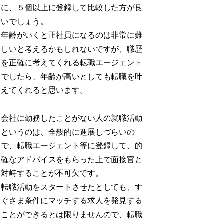
に、５個以上に登録して比較した方が良
いでしょう。
年齢がいくと正社員になるのは非常に難
しいと考えるかもしれないですが、職歴
を正確に考えてくれる転職エージェント
でしたら、年齢が高いとしても転職を叶
えてくれると思います。
会社に勤務したことがない人の就職活動
というのは、全般的に進展しづらいの
で、転職エージェント等に登録して、的
確なアドバイスをもらった上で面接官と
対峙することが不可欠です。
転職活動をスタートさせたとしても、す
ぐさま条件にマッチする求人を発見する
ことができるとは限りませんので、転職