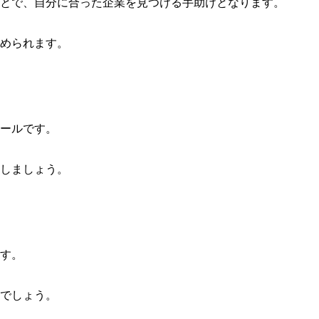
とで、自分に合った企業を見つける手助けとなります。
められます。
ールです。
しましょう。
す。
でしょう。