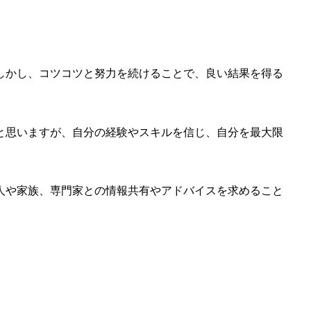
。しかし、コツコツと努力を続けることで、良い結果を得る
かと思いますが、自分の経験やスキルを信じ、自分を最大限
友人や家族、専門家との情報共有やアドバイスを求めること