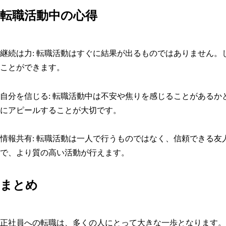
転職活動中の心得
継続は力: 転職活動はすぐに結果が出るものではありません
ことができます。
自分を信じる: 転職活動中は不安や焦りを感じることがある
にアピールすることが大切です。
情報共有: 転職活動は一人で行うものではなく、信頼できる
で、より質の高い活動が行えます。
まとめ
正社員への転職は、多くの人にとって大きな一歩となります。