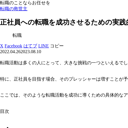
転職のことならお任せを
転職の救世主
正社員への転職を成功させるための実践
転職
X
Facebook
はてブ
LINE
コピー
2022.04.26
2023.08.10
転職活動は多くの人にとって、大きな挑戦の一つといえるでし
特に、正社員を目指す場合、そのプレッシャーは増すことが予
ここでは、そのような転職活動を成功に導くための具体的なア
目次