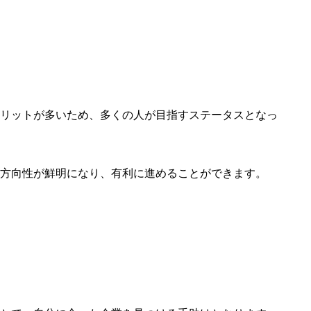
リットが多いため、多くの人が目指すステータスとなっ
方向性が鮮明になり、有利に進めることができます。