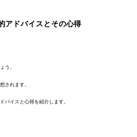
的アドバイスとその心得
ょう。
想されます。
ドバイスと心得を紹介します。