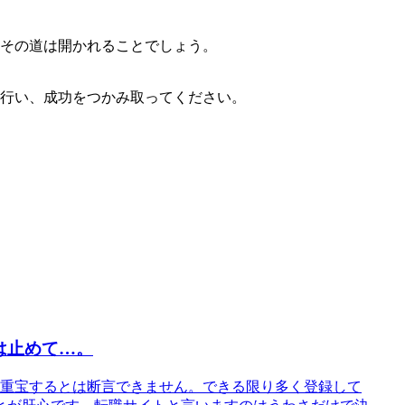
その道は開かれることでしょう。
行い、成功をつかみ取ってください。
は止めて…。
重宝するとは断言できません。できる限り多く登録して