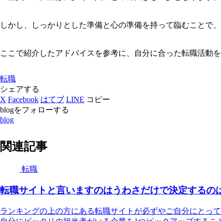
しかし、しっかりとした準備と心の準備を持って臨むことで、
ここで紹介したアドバイスを参考に、自分に合った転職活動を
転職
シェアする
X
Facebook
はてブ
LINE
コピー
blogをフォローする
blog
関連記事
転職
転職サイトと言いますのはうわさだけで決定するの
ランキングの上の方にある転職サイトが必ずやご自分にとって