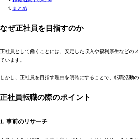
まとめ
なぜ正社員を目指すのか
正社員として働くことには、安定した収入や福利厚生などのメ
ています。
しかし、正社員を目指す理由を明確にすることで、転職活動の
正社員転職の際のポイント
1. 事前のリサーチ