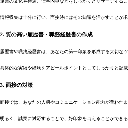
企業の文化や待遇、仕事内容などをしっかりとリサーチするこ
情報収集は十分に行い、面接時にはその知識を活かすことが求
2. 質の高い履歴書・職務経歴書の作成
履歴書や職務経歴書は、あなたの第一印象を形成する大切なツ
具体的な実績や経験をアピールポイントとしてしっかりと記載
3. 面接の対策
面接では、あなたの人柄やコミュニケーション能力が問われま
明るく、誠実に対応することで、好印象を与えることができる