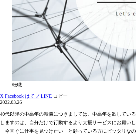
転職
X
Facebook
はてブ
LINE
コピー
2022.03.26
40代以降の中高年の転職につきましては、中高年を欲してい
しますのは、自分だけで行動するより支援サービスにお願いし
「今直ぐに仕事を見つけたい」と願っている方にピッタリなの