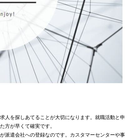
る求人を探しあてることが大切になります。就職活動と申
た方が早くて確実です。
が派遣会社への登録なのです。カスタマーセンターや事