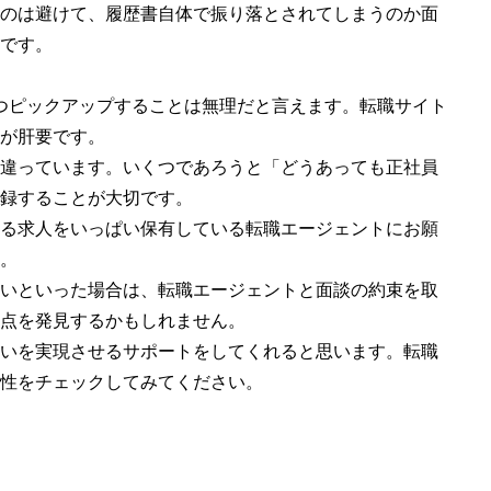
のは避けて、履歴書自体で振り落とされてしまうのか面
です。
つピックアップすることは無理だと言えます。転職サイト
が肝要です。
違っています。いくつであろうと「どうあっても正社員
録することが大切です。
る求人をいっぱい保有している転職エージェントにお願
。
いといった場合は、転職エージェントと面談の約束を取
点を発見するかもしれません。
いを実現させるサポートをしてくれると思います。転職
性をチェックしてみてください。