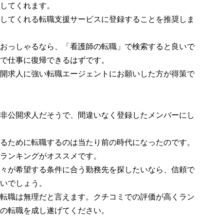
してくれます。
してくれる転職支援サービスに登録することを推奨しま
おっしゃるなら、「看護師の転職」で検索すると良いで
で仕事に復帰できるはずです。
開求人に強い転職エージェントにお願いした方が得策で
非公開求人だそうで、間違いなく登録したメンバーにし
るために転職するのは当たり前の時代になったのです。
ランキングがオススメです。
々が希望する条件に合う勤務先を探したいなら、信頼で
いでしょう。
転職は無理だと言えます。クチコミでの評価が高くラン
の転職を成し遂げてください。