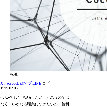
転職
X
Facebook
はてブ
LINE
コピー
1995.02.06
ぼんやりと「転職したい」と思うのでは
なく、いかなる職業につきたいか、給料