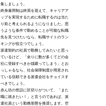
集しましょう。
終身雇用制は終焉を迎えて、キャリアア
ップを実現するために転職するのは当た
り前と考えられるようになりました。思
うような条件で勤めることが可能な転職
先を見つけたいなら、転職サイトのラン
キングが役立つでしょう。
派遣契約の社員で勤務してみたいと思っ
ているけど、「余りに数が多くてどの会
社に登録すべきか躊躇ってしまう」とお
っしゃるなら、社会保障制度が用意され
ている信頼できる派遣会社をチョイスす
べきでしょう。
赤ん坊の世話に区切りがついて、「また
職に就きたい！」と言うのであれば、派
遣社員という勤務形態を推奨します。空