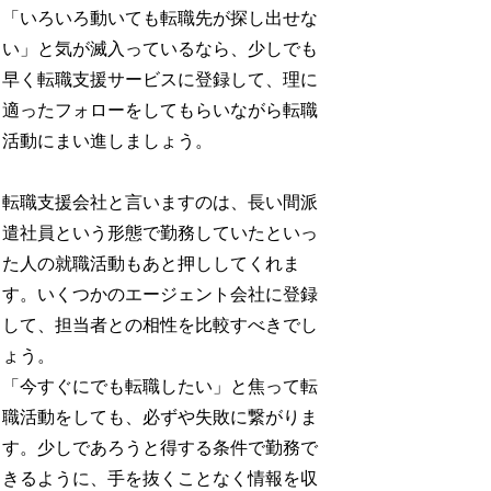
「いろいろ動いても転職先が探し出せな
い」と気が滅入っているなら、少しでも
早く転職支援サービスに登録して、理に
適ったフォローをしてもらいながら転職
活動にまい進しましょう。
転職支援会社と言いますのは、長い間派
遣社員という形態で勤務していたといっ
た人の就職活動もあと押ししてくれま
す。いくつかのエージェント会社に登録
して、担当者との相性を比較すべきでし
ょう。
「今すぐにでも転職したい」と焦って転
職活動をしても、必ずや失敗に繋がりま
す。少しであろうと得する条件で勤務で
きるように、手を抜くことなく情報を収