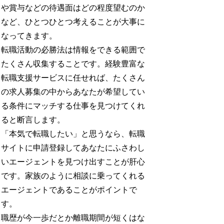
や賞与などの待遇面はどの程度望むのか
など、ひとつひとつ考えることが大事に
なってきます。
転職活動の必勝法は情報をできる範囲で
たくさん収集することです。経験豊富な
転職支援サービスに任せれば、たくさん
の求人募集の中からあなたが希望してい
る条件にマッチする仕事を見つけてくれ
ると断言します。
「本気で転職したい」と思うなら、転職
サイトに申請登録してあなたにふさわし
いエージェントを見つけ出すことが肝心
です。家族のように相談に乗ってくれる
エージェントであることがポイントで
す。
職歴が今一歩だとか離職期間が短くはな