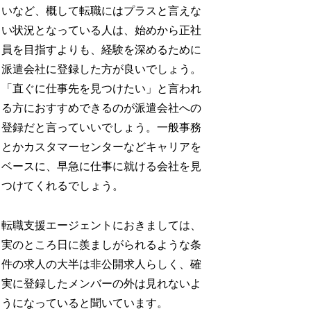
いなど、概して転職にはプラスと言えな
い状況となっている人は、始めから正社
員を目指すよりも、経験を深めるために
派遣会社に登録した方が良いでしょう。
「直ぐに仕事先を見つけたい」と言われ
る方におすすめできるのが派遣会社への
登録だと言っていいでしょう。一般事務
とかカスタマーセンターなどキャリアを
ベースに、早急に仕事に就ける会社を見
つけてくれるでしょう。
転職支援エージェントにおきましては、
実のところ日に羨ましがられるような条
件の求人の大半は非公開求人らしく、確
実に登録したメンバーの外は見れないよ
うになっていると聞いています。