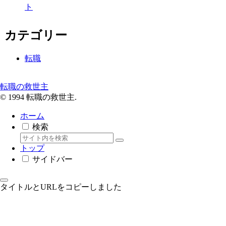
ト
カテゴリー
転職
転職の救世主
© 1994 転職の救世主.
ホーム
検索
トップ
サイドバー
タイトルとURLをコピーしました