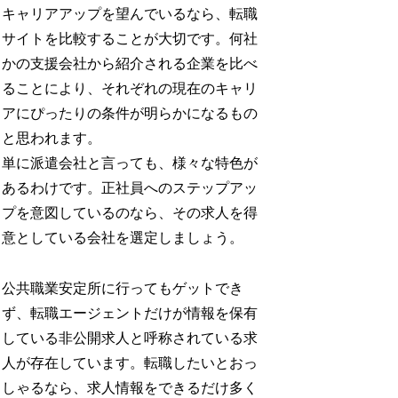
キャリアアップを望んでいるなら、転職
サイトを比較することが大切です。何社
かの支援会社から紹介される企業を比べ
ることにより、それぞれの現在のキャリ
アにぴったりの条件が明らかになるもの
と思われます。
単に派遣会社と言っても、様々な特色が
あるわけです。正社員へのステップアッ
プを意図しているのなら、その求人を得
意としている会社を選定しましょう。
公共職業安定所に行ってもゲットでき
ず、転職エージェントだけが情報を保有
している非公開求人と呼称されている求
人が存在しています。転職したいとおっ
しゃるなら、求人情報をできるだけ多く