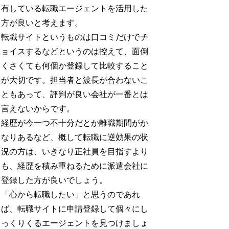
有している転職エージェントを活用した
方が良いと考えます。
転職サイトというものは口コミだけでチ
ョイスするなどというのは控えて、面倒
くさくても何個か登録して比較すること
が大切です。担当者と波長が合わないこ
ともあって、評判が良い会社が一番とは
言えないからです。
経歴が今一つ不十分だとか離職期間がか
なりあるなど、概して転職に逆効果の状
況の方は、いきなり正社員を目指すより
も、経歴を積み重ねるために派遣会社に
登録した方が良いでしょう。
「心から転職したい」と思うのであれ
ば、転職サイトに申請登録して個々にし
っくりくるエージェントを見つけましょ