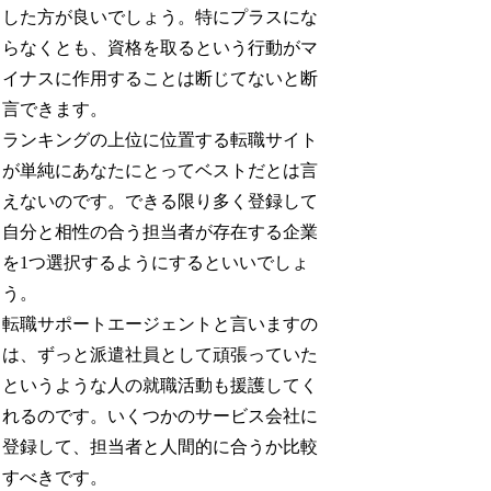
した方が良いでしょう。特にプラスにな
らなくとも、資格を取るという行動がマ
イナスに作用することは断じてないと断
言できます。
ランキングの上位に位置する転職サイト
が単純にあなたにとってベストだとは言
えないのです。できる限り多く登録して
自分と相性の合う担当者が存在する企業
を1つ選択するようにするといいでしょ
う。
転職サポートエージェントと言いますの
は、ずっと派遣社員として頑張っていた
というような人の就職活動も援護してく
れるのです。いくつかのサービス会社に
登録して、担当者と人間的に合うか比較
すべきです。