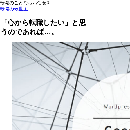
転職のことならお任せを
転職の救世主
「心から転職したい」と思
うのであれば…。