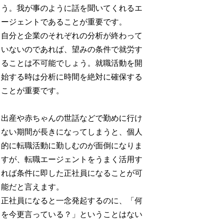
う。我が事のように話を聞いてくれるエ
ージェントであることが重要です。
自分と企業のそれぞれの分析が終わって
いないのであれば、望みの条件で就労す
ることは不可能でしょう。就職活動を開
始する時は分析に時間を絶対に確保する
ことが重要です。
出産や赤ちゃんの世話などで勤めに行け
ない期間が長きになってしまうと、個人
的に転職活動に勤しむのが面倒になりま
すが、転職エージェントをうまく活用す
れば条件に即した正社員になることが可
能だと言えます。
正社員になると一念発起するのに、「何
を今更言っている？」ということはない