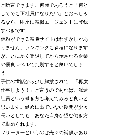
と断言できます。何歳であろうと「何と
してでも正社員になりたい」とおっしゃ
るなら、即座に転職エージェントに登録
すべきです。
信頼ができる転職サイトはわずかしかあ
りません。ランキングも参考になります
が、とにかく登録してから示される企業
の優良レベルで判別すると良いでしょ
う。
子供の世話から少し解放されて、「再度
仕事しよう！」と言うのであれば、派遣
社員という働き方も考えてみると良いと
思います。勤めに出ていない期間が少々
長いとしても、あなた自身が望む働き方
で勤められます。
フリーターというのは先々の補償があり