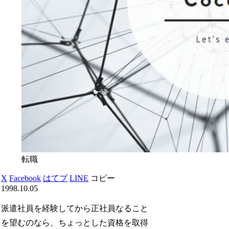
転職
X
Facebook
はてブ
LINE
コピー
1998.10.05
派遣社員を経験してから正社員なること
を望むのなら、ちょっとした資格を取得