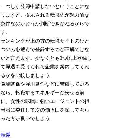
一つしか登録申請しないということにな
りますと、提示される転職先が魅力的な
条件なのかどうか判断できかねるからで
す。
ランキングが上の方の転職サイトのひと
つのみを選んで登録するのが正解ではな
いと言えます。少なくとも3つ以上登録し
て厚遇を受けられる企業を案内してくれ
るかを比較しましょう。
職場関係や雇用条件などに苦慮している
なら、転職するエネルギーが失せる前
に、女性の転職に強いエージェントの担
当者に委任して次の働き口を探してもら
った方が良いでしょう。
転職