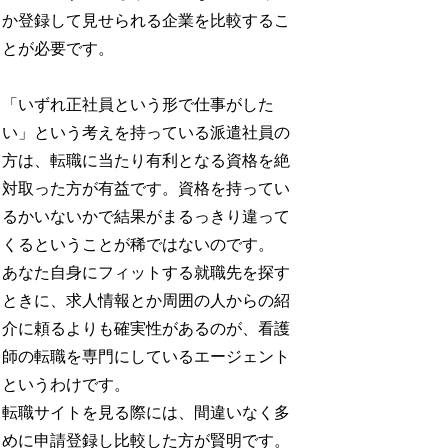
か登録して見せられる企業を比較するこ
とが必要です。
「いずれ正社員という形で仕事がした
い」という考えを持っている派遣社員の
方は、転職に当たり有利となる資格を絶
対取った方が有益です。資格を持ってい
るかいないかで結果がまるっきり違って
くるということが稀ではないのです。
あなた自身にフィットする就職先を探す
ときに、求人情報とか周囲の人からの紹
介に頼るよりも確実性があるのが、看護
師の転職を専門にしているエージェント
というわけです。
転職サイトを見る際には、間違いなく多
めに申請登録し比較した方が賢明です。