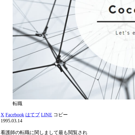
転職
X
Facebook
はてブ
LINE
コピー
1995.03.14
看護師の転職に関しまして最も閲覧され