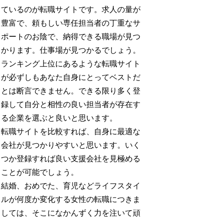
ているのが転職サイトです。求人の量が
豊富で、頼もしい専任担当者の丁重なサ
ポートのお陰で、納得できる職場が見つ
かります。仕事場が見つかるでしょう。
ランキング上位にあるような転職サイト
が必ずしもあなた自身にとってベストだ
とは断言できません。できる限り多く登
録して自分と相性の良い担当者が存在す
る企業を選ぶと良いと思います。
転職サイトを比較すれば、自身に最適な
会社が見つかりやすいと思います。いく
つか登録すれば良い支援会社を見極める
ことが可能でしょう。
結婚、おめでた、育児などライフスタイ
ルが何度か変化する女性の転職につきま
しては、そこになかんずく力を注いて頑