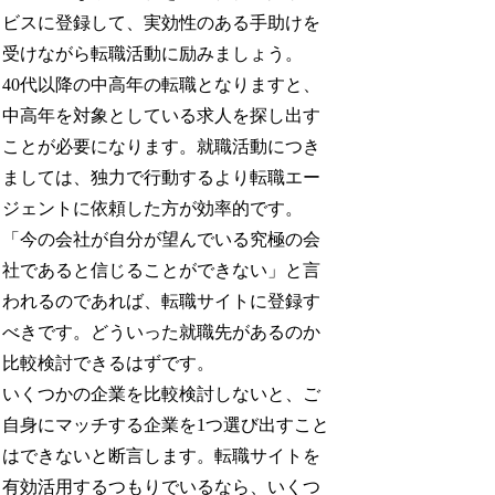
ビスに登録して、実効性のある手助けを
受けながら転職活動に励みましょう。
40代以降の中高年の転職となりますと、
中高年を対象としている求人を探し出す
ことが必要になります。就職活動につき
ましては、独力で行動するより転職エー
ジェントに依頼した方が効率的です。
「今の会社が自分が望んでいる究極の会
社であると信じることができない」と言
われるのであれば、転職サイトに登録す
べきです。どういった就職先があるのか
比較検討できるはずです。
いくつかの企業を比較検討しないと、ご
自身にマッチする企業を1つ選び出すこと
はできないと断言します。転職サイトを
有効活用するつもりでいるなら、いくつ