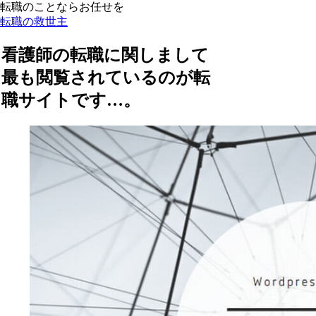
転職のことならお任せを
転職の救世主
看護師の転職に関しまして
最も閲覧されているのが転
職サイトです…。