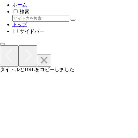
ホーム
検索
トップ
サイドバー
タイトルとURLをコピーしました