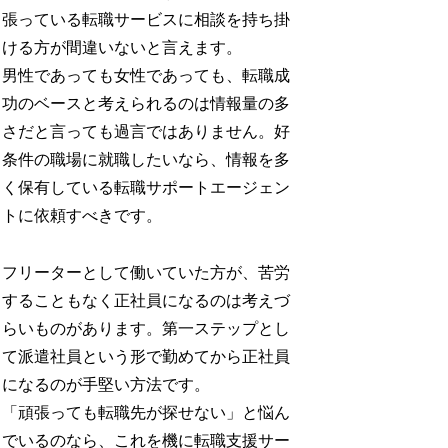
張っている転職サービスに相談を持ち掛
ける方が間違いないと言えます。
男性であっても女性であっても、転職成
功のベースと考えられるのは情報量の多
さだと言っても過言ではありません。好
条件の職場に就職したいなら、情報を多
く保有している転職サポートエージェン
トに依頼すべきです。
フリーターとして働いていた方が、苦労
することもなく正社員になるのは考えづ
らいものがあります。第一ステップとし
て派遣社員という形で勤めてから正社員
になるのが手堅い方法です。
「頑張っても転職先が探せない」と悩ん
でいるのなら、これを機に転職支援サー