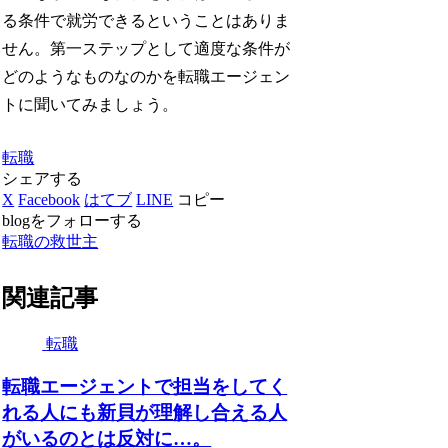
る条件で就労できるということはありま
せん。第一ステップとして適度な条件が
どのようなものなのかを転職エージェン
トに聞いてみましょう。
転職
シェアする
X
Facebook
はてブ
LINE
コピー
blogをフォローする
転職の救世主
関連記事
転職
転職エージェントで担当をしてく
れる人にも新貝が理解し合える人
がいるのとは反対に…。