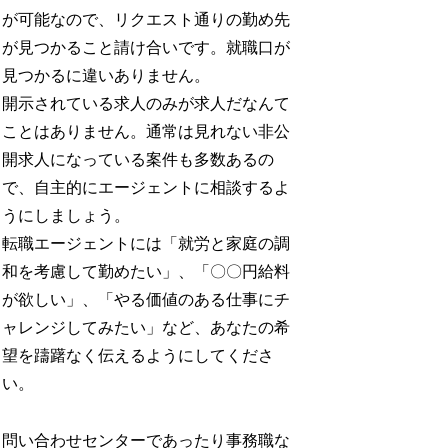
が可能なので、リクエスト通りの勤め先
が見つかること請け合いです。就職口が
見つかるに違いありません。
開示されている求人のみが求人だなんて
ことはありません。通常は見れない非公
開求人になっている案件も多数あるの
で、自主的にエージェントに相談するよ
うにしましょう。
転職エージェントには「就労と家庭の調
和を考慮して勤めたい」、「〇〇円給料
が欲しい」、「やる価値のある仕事にチ
ャレンジしてみたい」など、あなたの希
望を躊躇なく伝えるようにしてくださ
い。
問い合わせセンターであったり事務職な