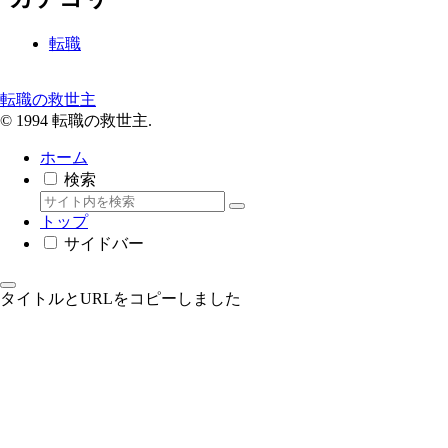
転職
転職の救世主
© 1994 転職の救世主.
ホーム
検索
トップ
サイドバー
タイトルとURLをコピーしました