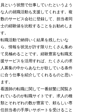
員という状態で仕事していたというよう
な人の就職活動も支援してくれます。複
数のサービス会社に登録して、担当者同
士の経験値を比較することをお勧めしま
す。
転職活動で納得いく結果を残したいな
ら、情報を状況が許す限りたくさん集め
て見極めることです。経験豊富な転職支
援サービスを活用すれば、たくさんの求
人募集の中からあなたが欲している条件
に合う仕事を紹介してくれるものと思い
ます。
看護師の転職に関して一番頻繁に閲覧さ
れているのが転職サイトです。求人の種
類とそれぞれの数が豊富で、頼もしい専
任担当者の手厚いサポートを受けること