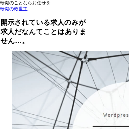
転職のことならお任せを
転職の救世主
開示されている求人のみが
求人だなんてことはありま
せん…。