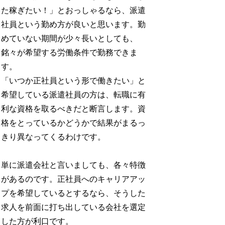
た稼ぎたい！」とおっしゃるなら、派遣
社員という勤め方が良いと思います。勤
めていない期間が少々長いとしても、
銘々が希望する労働条件で勤務できま
す。
「いつか正社員という形で働きたい」と
希望している派遣社員の方は、転職に有
利な資格を取るべきだと断言します。資
格をとっているかどうかで結果がまるっ
きり異なってくるわけです。
単に派遣会社と言いましても、各々特徴
があるのです。正社員へのキャリアアッ
プを希望しているとするなら、そうした
求人を前面に打ち出している会社を選定
した方が利口です。