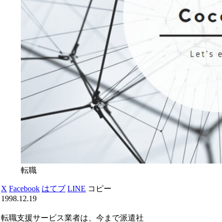
転職
X
Facebook
はてブ
LINE
コピー
1998.12.19
転職支援サービス業者は、今まで派遣社