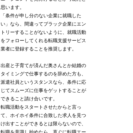
思います。
「条件が申し分のない企業に就職した
い」なら、間違ってブラック企業にエン
トリーすることがないように、就職活動
をフォローしてくれる転職支援サービス
業者に登録することを推奨します。
出産と子育てが済んだ奥さんとか結婚の
タイミングで仕事するのを辞めた方も、
派遣社員というスタンスなら、条件に応
じてスムーズに仕事をゲットすることが
できること請け合いです。
転職活動をスタートさせたからと言っ
て、ホイホイ条件に合致した求人を見つ
け出すことができるとは限らないので、
転職を意識し始めたら、直ぐに転職エー