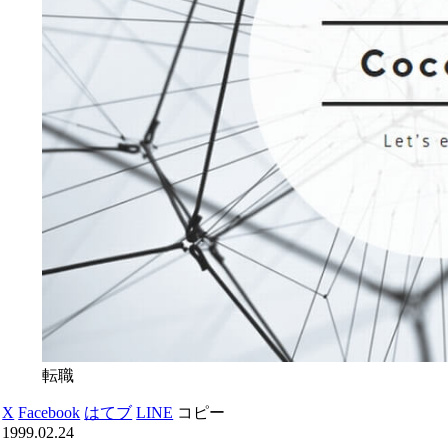
転職
X
Facebook
はてブ
LINE
コピー
1999.02.24