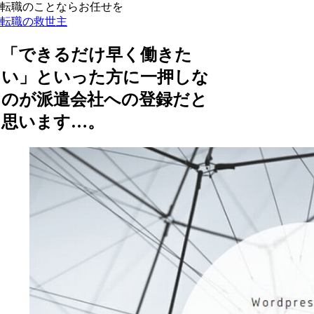
転職のことならお任せを
転職の救世主
「できるだけ早く働きた
い」といった方に一押しな
のが派遣会社への登録だと
思います…。