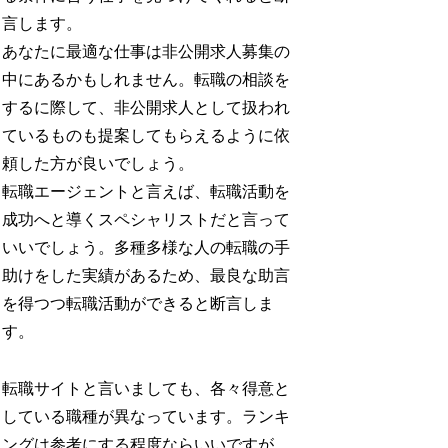
言します。
あなたに最適な仕事は非公開求人募集の
中にあるかもしれません。転職の相談を
するに際して、非公開求人として扱われ
ているものも提案してもらえるように依
頼した方が良いでしょう。
転職エージェントと言えば、転職活動を
成功へと導くスペシャリストだと言って
いいでしょう。多種多様な人の転職の手
助けをした実績があるため、最良な助言
を得つつ転職活動ができると断言しま
す。
転職サイトと言いましても、各々得意と
している職種が異なっています。ランキ
ングは参考にする程度ならいいですが、