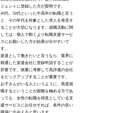
ジェントに登録した方が賢明です。
40代、50代といった中高年の転職と言う
と、その年代を対象とした求人を発見す
ることが大切になります。就職活動に関
しては、個人で動くより転職支援サービ
スにお願いした方が結果が出やすいで
す。
派遣として働きたいと言うなら、業界に
精通した派遣会社に登録申請することが
肝要です。慎重に考察して高評価の会社
をピックアップすることが重要です。
お子さんがいる人というように、再度就
職するということが困難を極める方であ
っても、女性の転職を得意としている支
援サービスにお任せすれば、条件の良い
職場に出会えると思います。