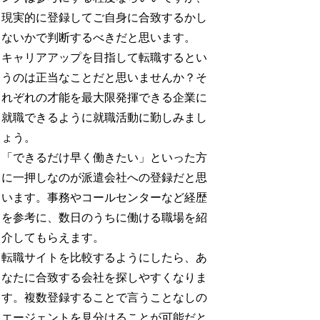
現実的に登録してご自身に合致するかし
ないかで判断するべきだと思います。
キャリアアップを目指して転職するとい
うのは正当なことだと思いませんか？そ
れぞれの才能を最大限発揮できる企業に
就職できるように就職活動に勤しみまし
ょう。
「できるだけ早く働きたい」といった方
に一押しなのが派遣会社への登録だと思
います。事務やコールセンターなど経歴
を参考に、数日のうちに働ける職場を紹
介してもらえます。
転職サイトを比較するようにしたら、あ
なたに合致する会社を探しやすくなりま
す。複数登録することで言うことなしの
エージェントを見分けることが可能だと