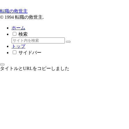
転職の救世主
© 1994 転職の救世主.
ホーム
検索
トップ
サイドバー
タイトルとURLをコピーしました