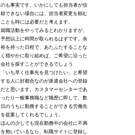
のも事実です。いかにしても担当者が信
頼できない場合には、担当者変更を頼む
ことも時には必要だと考えます。
就職活動をやってみるとわかりますが、
予想以上に時間が取られるはずです。余
裕を持った日程で、あたふたすることな
く穏やかに取り組めば、ご希望に沿った
会社を探すことができるでしょう
「いち早く仕事先を見つけたい」と希望
する人に好都合なのが派遣会社への登録
だと思います。カスタマーセンターであ
ったり一般事務職など職歴に即して、数
日のうちに勤務することができる労働先
を提案してくれるでしょう。
ほんの少しでも現在勤務中の会社に不満
を抱いているなら、転職サイトに登録し