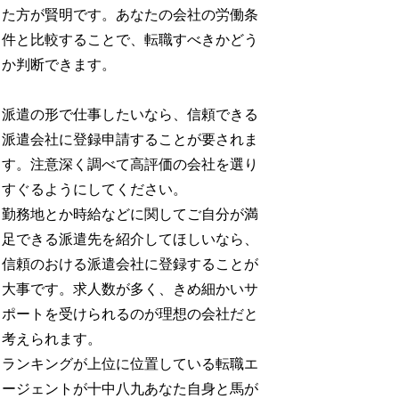
た方が賢明です。あなたの会社の労働条
件と比較することで、転職すべきかどう
か判断できます。
派遣の形で仕事したいなら、信頼できる
派遣会社に登録申請することが要されま
す。注意深く調べて高評価の会社を選り
すぐるようにしてください。
勤務地とか時給などに関してご自分が満
足できる派遣先を紹介してほしいなら、
信頼のおける派遣会社に登録することが
大事です。求人数が多く、きめ細かいサ
ポートを受けられるのが理想の会社だと
考えられます。
ランキングが上位に位置している転職エ
ージェントが十中八九あなた自身と馬が