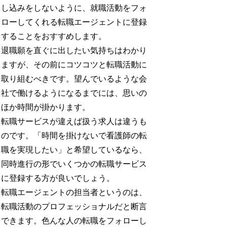
し込みをしないように、就職活動をフォ
ローしてくれる転職エージェントに登録
することをおすすめします。
退職願を直ぐに出したい気持ちはわかり
ますが、その前にコツコツと転職活動に
取り組むべきです。望んでいるような会
社で働けるようになるまでには、思いの
ほか時間が掛かります。
転職サービスが違えば扱う求人は違うも
のです。「時間を掛けないで看護師の転
職を実現したい」と希望しているなら、
同時進行の形でいくつかの転職サービス
に登録する方が良いでしょう。
転職エージェントの担当者というのは、
転職活動のプロフェッショナルだと断言
できます。色んな人の転職をフォローし