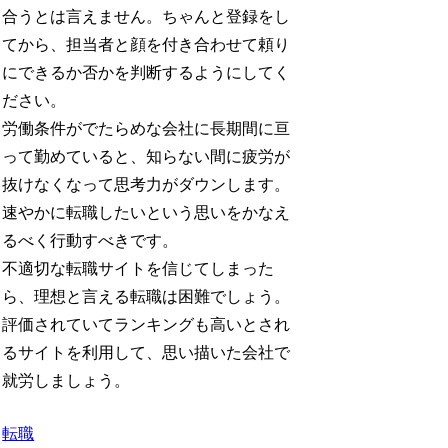
合うとは言えません。ちゃんと登録をし
てから、担当者と顔を付き合わせて頼り
にできるか否かを判断するようにしてく
ださい。
労働条件がでたらめな会社に長期間に亘
って勤めていると、知らない間に疲労が
抜けなくなって思考力がダウンします。
速やかに転職したいという思いをかなえ
るべく行動すべきです。
不適切な転職サイトを信じてしまった
ら、理想と言える転職は困難でしょう。
評価されていてランキングも高いとされ
るサイトを利用して、思い描いた会社で
就労しましょう。
転職