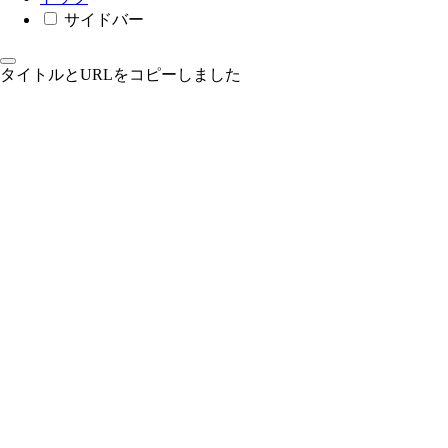
サイドバー
タイトルとURLをコピーしました