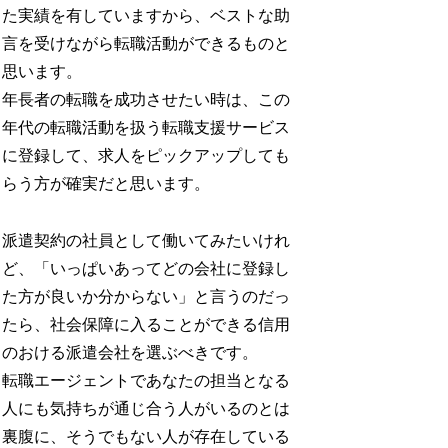
た実績を有していますから、ベストな助
言を受けながら転職活動ができるものと
思います。
年長者の転職を成功させたい時は、この
年代の転職活動を扱う転職支援サービス
に登録して、求人をピックアップしても
らう方が確実だと思います。
派遣契約の社員として働いてみたいけれ
ど、「いっぱいあってどの会社に登録し
た方が良いか分からない」と言うのだっ
たら、社会保障に入ることができる信用
のおける派遣会社を選ぶべきです。
転職エージェントであなたの担当となる
人にも気持ちが通じ合う人がいるのとは
裏腹に、そうでもない人が存在している