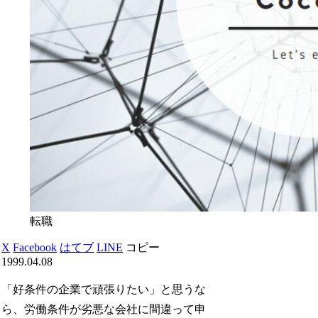
転職
X
Facebook
はてブ
LINE
コピー
1999.04.08
「好条件の企業で頑張りたい」と思うな
ら、労働条件が劣悪な会社に間違って申