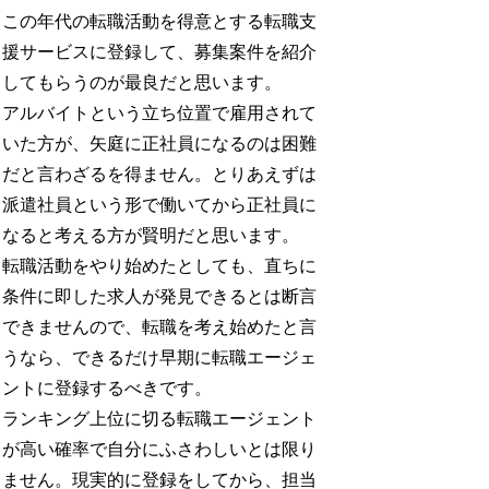
この年代の転職活動を得意とする転職支
援サービスに登録して、募集案件を紹介
してもらうのが最良だと思います。
アルバイトという立ち位置で雇用されて
いた方が、矢庭に正社員になるのは困難
だと言わざるを得ません。とりあえずは
派遣社員という形で働いてから正社員に
なると考える方が賢明だと思います。
転職活動をやり始めたとしても、直ちに
条件に即した求人が発見できるとは断言
できませんので、転職を考え始めたと言
うなら、できるだけ早期に転職エージェ
ントに登録するべきです。
ランキング上位に切る転職エージェント
が高い確率で自分にふさわしいとは限り
ません。現実的に登録をしてから、担当