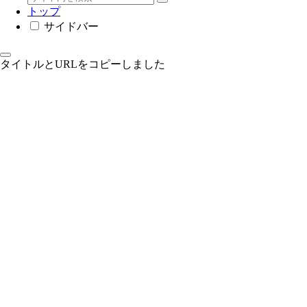
トップ
サイドバー
タイトルとURLをコピーしました