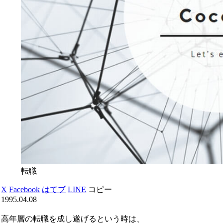
転職
X
Facebook
はてブ
LINE
コピー
1995.04.08
高年層の転職を成し遂げるという時は、