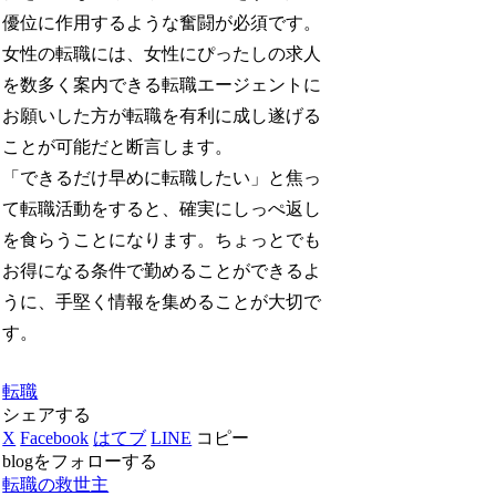
優位に作用するような奮闘が必須です。
女性の転職には、女性にぴったしの求人
を数多く案内できる転職エージェントに
お願いした方が転職を有利に成し遂げる
ことが可能だと断言します。
「できるだけ早めに転職したい」と焦っ
て転職活動をすると、確実にしっぺ返し
を食らうことになります。ちょっとでも
お得になる条件で勤めることができるよ
うに、手堅く情報を集めることが大切で
す。
転職
シェアする
X
Facebook
はてブ
LINE
コピー
blogをフォローする
転職の救世主