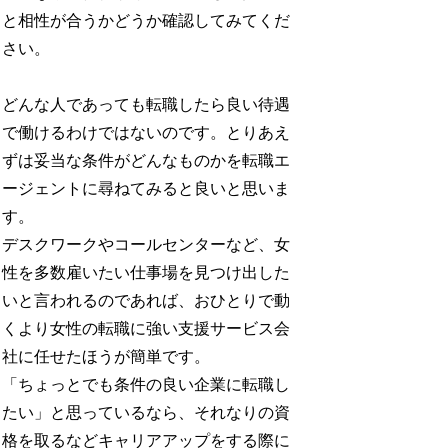
と相性が合うかどうか確認してみてくだ
さい。
どんな人であっても転職したら良い待遇
で働けるわけではないのです。とりあえ
ずは妥当な条件がどんなものかを転職エ
ージェントに尋ねてみると良いと思いま
す。
デスクワークやコールセンターなど、女
性を多数雇いたい仕事場を見つけ出した
いと言われるのであれば、おひとりで動
くより女性の転職に強い支援サービス会
社に任せたほうが簡単です。
「ちょっとでも条件の良い企業に転職し
たい」と思っているなら、それなりの資
格を取るなどキャリアアップをする際に