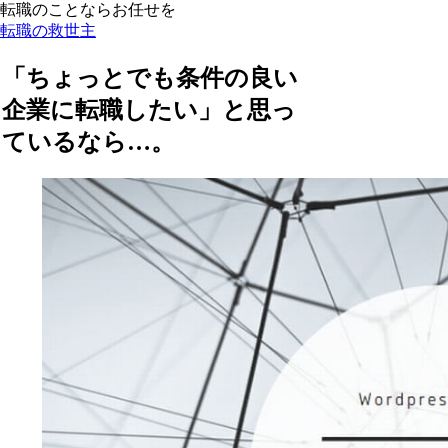
転職のことならお任せを
転職の救世主
「ちょっとでも条件の良い
企業に転職したい」と思っ
ているなら…。