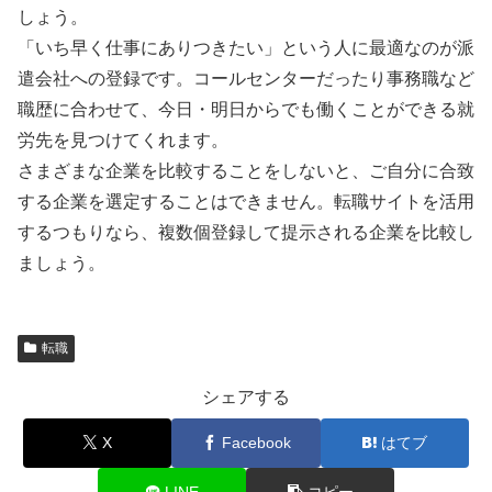
しょう。
「いち早く仕事にありつきたい」という人に最適なのが派
遣会社への登録です。コールセンターだったり事務職など
職歴に合わせて、今日・明日からでも働くことができる就
労先を見つけてくれます。
さまざまな企業を比較することをしないと、ご自分に合致
する企業を選定することはできません。転職サイトを活用
するつもりなら、複数個登録して提示される企業を比較し
ましょう。
転職
シェアする
X
Facebook
はてブ
LINE
コピー