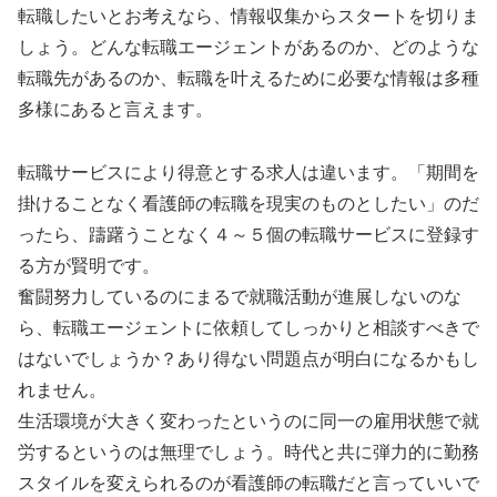
転職したいとお考えなら、情報収集からスタートを切りま
しょう。どんな転職エージェントがあるのか、どのような
転職先があるのか、転職を叶えるために必要な情報は多種
多様にあると言えます。
転職サービスにより得意とする求人は違います。「期間を
掛けることなく看護師の転職を現実のものとしたい」のだ
ったら、躊躇うことなく４～５個の転職サービスに登録す
る方が賢明です。
奮闘努力しているのにまるで就職活動が進展しないのな
ら、転職エージェントに依頼してしっかりと相談すべきで
はないでしょうか？あり得ない問題点が明白になるかもし
れません。
生活環境が大きく変わったというのに同一の雇用状態で就
労するというのは無理でしょう。時代と共に弾力的に勤務
スタイルを変えられるのが看護師の転職だと言っていいで