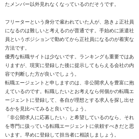
たメンバー以外見れなくなっているのだそうです。
フリーターという身分で雇われていた人が、急きょ正社員
になるのは難しいと考えるのが普通です。手始めに派遣社
員というポジションで勤めてから正社員になるのが着実な
方法です。
優秀な転職サイトは少ないです。ランキングも重要ではあ
りますが、現実に登録した後に提示してもらえる会社の内
容で判断した方が良いでしょう。
転職エージェントと申しますのは、非公開求人を豊富に抱
えているのです。転職したいとお考えなら何個かの転職エ
ージェントに登録して、各自が理想とする求人を探し出せ
るかを見比べてみると良いでしょう。
「非公開求人に応募したい」と希望しているのなら、それ
を専門に扱っている転職エージェントに依頼すべきだと思
います。早めに登録して担当者に相談しましょう。