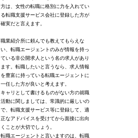
方は、女性の転職に格別に力を入れてい
る転職支援サービス会社に登録した方が
確実だと言えます。
職業紹介所に頼んでも教えてもらえな
い、転職エージェントのみが情報を持っ
ている非公開求人という名の求人があり
ます。転職したいと言うなら、求人情報
を豊富に持っている転職エージェントに
一任した方が良いと考えます。
キャリとして書けるものがない方の就職
活動に関しましては、常識的に厳しいの
で、転職支援サービス等に登録して、適
正なアドバイスを受けてから面接に出向
くことが大切でしょう。
転職エージェントと言いますのは、転職