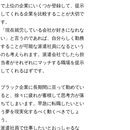
で上位の企業にいくつか登録して、提示
してくれる企業を比較することが大切で
す。
「現在就労している会社が好きになれな
い」と言うのであれば、自分らしく勤務
することが可能な派遣社員になるという
のも考えられます。派遣会社でしたら担
当者がそれぞれにマッチする職場を提示
してくれるはずです。
ブラック企業に長期間に亘って勤めてい
ると、徐々に疲れが蓄積して思考力が落
ちてしまいます。早急に転職したいとい
う夢を現実化するべく動くべきでしょ
う。
派遣社員で仕事したいとおっしゃるな