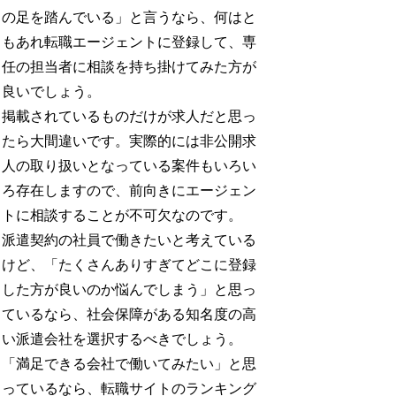
の足を踏んでいる」と言うなら、何はと
もあれ転職エージェントに登録して、専
任の担当者に相談を持ち掛けてみた方が
良いでしょう。
掲載されているものだけが求人だと思っ
たら大間違いです。実際的には非公開求
人の取り扱いとなっている案件もいろい
ろ存在しますので、前向きにエージェン
トに相談することが不可欠なのです。
派遣契約の社員で働きたいと考えている
けど、「たくさんありすぎてどこに登録
した方が良いのか悩んでしまう」と思っ
ているなら、社会保障がある知名度の高
い派遣会社を選択するべきでしょう。
「満足できる会社で働いてみたい」と思
っているなら、転職サイトのランキング