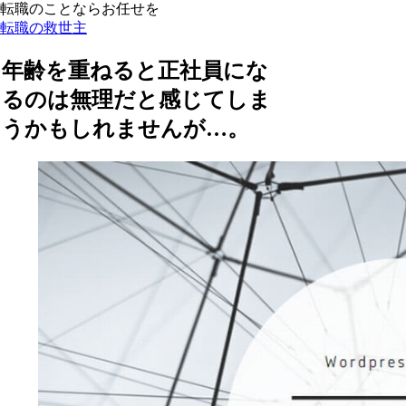
転職のことならお任せを
転職の救世主
年齢を重ねると正社員にな
るのは無理だと感じてしま
うかもしれませんが…。