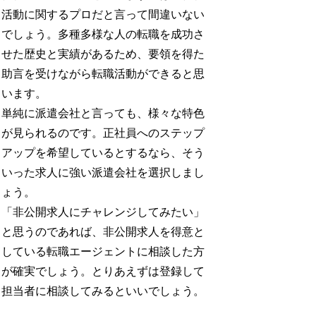
活動に関するプロだと言って間違いない
でしょう。多種多様な人の転職を成功さ
せた歴史と実績があるため、要領を得た
助言を受けながら転職活動ができると思
います。
単純に派遣会社と言っても、様々な特色
が見られるのです。正社員へのステップ
アップを希望しているとするなら、そう
いった求人に強い派遣会社を選択しまし
ょう。
「非公開求人にチャレンジしてみたい」
と思うのであれば、非公開求人を得意と
している転職エージェントに相談した方
が確実でしょう。とりあえずは登録して
担当者に相談してみるといいでしょう。