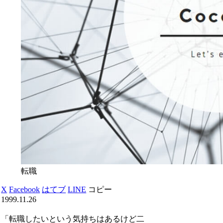
転職
X
Facebook
はてブ
LINE
コピー
1999.11.26
「転職したいという気持ちはあるけど二