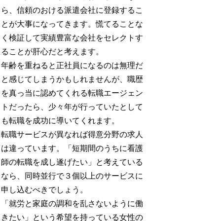
ら、信頼のおける派遣会社に登録するこ
とが大事になってきます。慌てることな
く検証して実績豊富な会社をセレクトす
ることが肝心だと考えます。
年齢を重ねると正社員になるのは無理だ
と感じてしまうかもしれませんが、職歴
を真っ当に認めてくれる転職エージェン
トだったら、少々年が行っていたとして
も転職を成功に導いてくれます。
転職サービスが異なれば得意分野の求人
は違っています。「短期間のうちに看護
師の転職を成し遂げたい」と考えている
なら、同時並行で３個以上のサービスに
申し込むべきでしょう。
「就労と家庭の調和を乱さないように働
きたい」という希望を持っている女性の