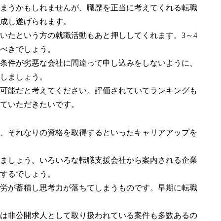
まうかもしれませんが、職歴を正当に考えてくれる転職
成し遂げられます。
いたという方の就職活動もあと押ししてくれます。3～4
べきでしょう。
条件が劣悪な会社に間違って申し込みをしないように、
しましょう。
可能だと考えてください。評価されていてランキングも
ていただきたいです。
、それなりの資格を取得するといったキャリアアップを
ましょう。いろいろな転職支援会社から案内される企業
するでしょう。
労が蓄積し思考力が落ちてしまうものです。早期に転職
は非公開求人として取り扱われている案件も多数あるの