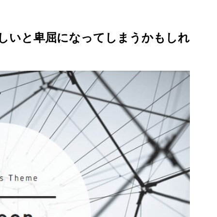
しいと卑屈になってしまうかもしれ