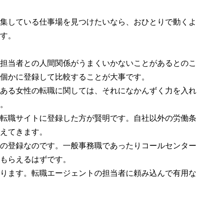
集している仕事場を見つけたいなら、おひとりで動くよ
す。
担当者との人間関係がうまくいかないことがあるとのこ
個かに登録して比較することが大事です。
ある女性の転職に関しては、それになかんずく力を入れ
。
転職サイトに登録した方が賢明です。自社以外の労働条
えてきます。
の登録なのです。一般事務職であったりコールセンター
もらえるはずです。
ります。転職エージェントの担当者に頼み込んで有用な