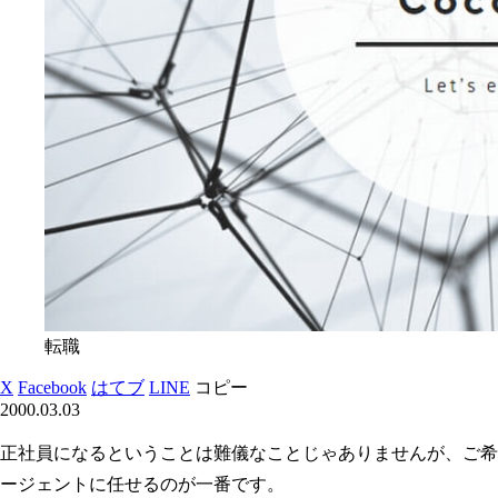
転職
X
Facebook
はてブ
LINE
コピー
2000.03.03
正社員になるということは難儀なことじゃありませんが、ご希
ージェントに任せるのが一番です。