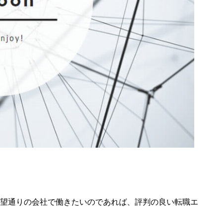
望通りの会社で働きたいのであれば、評判の良い転職エ