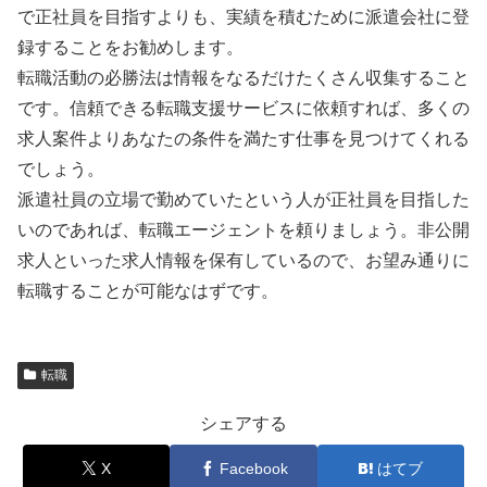
で正社員を目指すよりも、実績を積むために派遣会社に登
録することをお勧めします。
転職活動の必勝法は情報をなるだけたくさん収集すること
です。信頼できる転職支援サービスに依頼すれば、多くの
求人案件よりあなたの条件を満たす仕事を見つけてくれる
でしょう。
派遣社員の立場で勤めていたという人が正社員を目指した
いのであれば、転職エージェントを頼りましょう。非公開
求人といった求人情報を保有しているので、お望み通りに
転職することが可能なはずです。
転職
シェアする
X
Facebook
はてブ