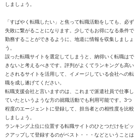
しましょう。
「すばやく転職したい」と焦って転職活動をしても、必ず
失敗に繋がることになります。少しでもお得になる条件で
勤務することができるように、地道に情報を収集しましょ
う。
誤った転職サイトを選定してしまうと、納得いく転職はで
きないと考えるべきです。評判がよくてランキングも高い
とされるサイトを活用して、イメージしている会社への転
職を成し遂げてください。
転職支援会社と言いますのは、これまで派遣社員で仕事し
ていたというような方の就職活動でも利用可能です。3つ
程度のエージェントに登録して、担当者との相性度を比較
しましょう。
ランキング上位に位置する転職サイトのひとつだけをピッ
クアップして登録するのがベスト・・・などということは