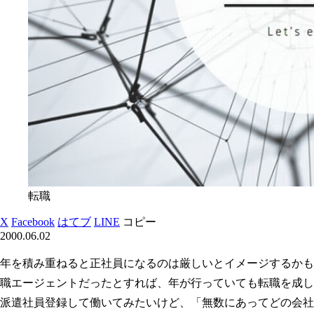
転職
X
Facebook
はてブ
LINE
コピー
2000.06.02
年を積み重ねると正社員になるのは厳しいとイメージするかも
職エージェントだったとすれば、年が行っていても転職を成し
派遣社員登録して働いてみたいけど、「無数にあってどの会社