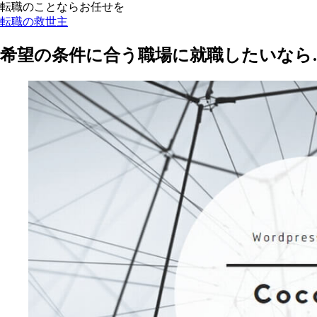
転職のことならお任せを
転職の救世主
希望の条件に合う職場に就職したいなら