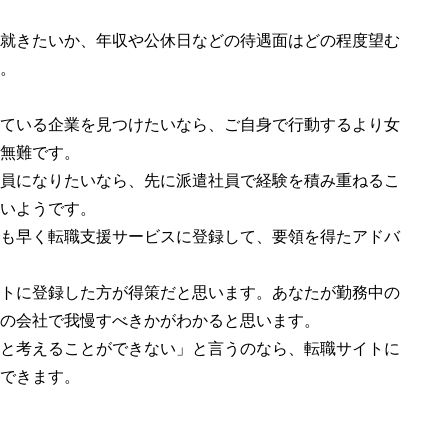
就きたいか、年収や公休日などの待遇面はどの程度望む
。
ている企業を見つけたいなら、ご自身で行動するより女
無難です。
員になりたいなら、先に派遣社員で経験を積み重ねるこ
いようです。
も早く転職支援サービスに登録して、要領を得たアドバ
トに登録した方が得策だと思います。あなたが勤務中の
の会社で我慢すべきかがわかると思います。
と考えることができない」と言うのなら、転職サイトに
できます。