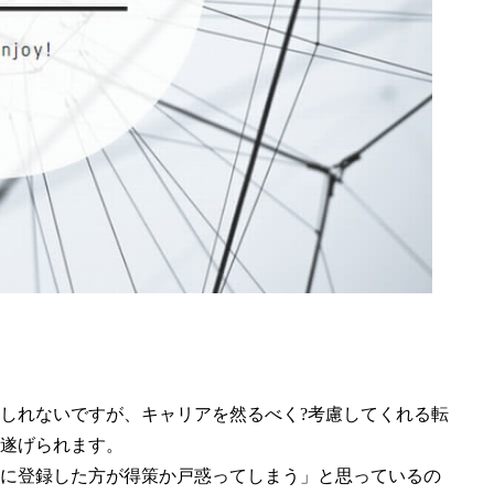
しれないですが、キャリアを然るべく?考慮してくれる転
遂げられます。
に登録した方が得策か戸惑ってしまう」と思っているの