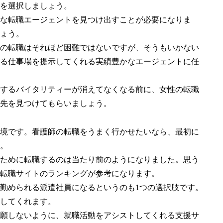
を選択しましょう。
な転職エージェントを見つけ出すことが必要になりま
ょう。
の転職はそれほど困難ではないですが、そうもいかない
る仕事場を提示してくれる実績豊かなエージェントに任
するバイタリティーが消えてなくなる前に、女性の転職
先を見つけてもらいましょう。
境です。看護師の転職をうまく行かせたいなら、最初に
。
ために転職するのは当たり前のようになりました。思う
転職サイトのランキングが参考になります。
勤められる派遣社員になるというのも1つの選択肢です。
してくれます。
願しないように、就職活動をアシストしてくれる支援サ